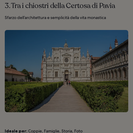
3. Tra i chiostri della Certosa di Pavia
Sfarzo dell’architettura e semplicità della vita monastica
Ideale per:
Coppie, Famiglie, Storia, Foto