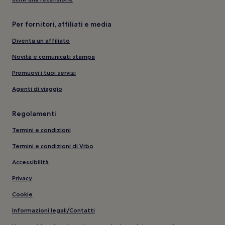
Per fornitori, affiliati e media
Diventa un affiliato
Novità e comunicati stampa
Promuovi i tuoi servizi
Agenti di viaggio
Regolamenti
Termini e condizioni
Termini e condizioni di Vrbo
Accessibilità
Privacy
Cookie
Informazioni legali/Contatti