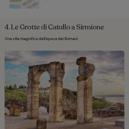
4. Le Grotte di Catullo a Sirmione
Una villa magnifica dell’epoca dei Romani