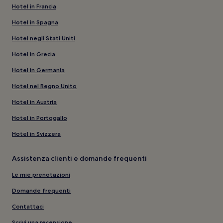
Hotel in Francia
Hotel in Spagna
Hotel negli Stati Uniti
Hotel in Grecia
Hotel in Germania
Hotel nel Regno Unito
Hotel in Austria
Hotel in Portogallo
Hotel in Svizzera
Assistenza clienti e domande frequenti
Le mie prenotazioni
Domande frequenti
Contattaci
Scrivi una recensione