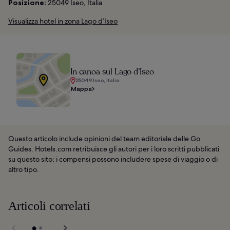
Posizione:
25049 Iseo, Italia
Visualizza hotel in zona Lago d’Iseo
In canoa sul Lago d’Iseo
25049 Iseo, Italia
Mappa
Questo articolo include opinioni del team editoriale delle Go
Guides. Hotels.com retribuisce gli autori per i loro scritti pubblicati
su questo sito; i compensi possono includere spese di viaggio o di
altro tipo.
Articoli correlati