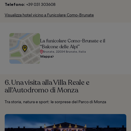
Telefono:
+39 031 303608
Visualizza hotel vicino a Funicolare Como-Brunate
La funicolare Como-Brunate e il
“Balcone delle Alpi”
Brunate, 22034 Brunate, Italia
Mappa
6. Una visita alla Villa Reale e
all’Autodromo di Monza
Tra storia, natura e sport: le sorprese del Parco di Monza