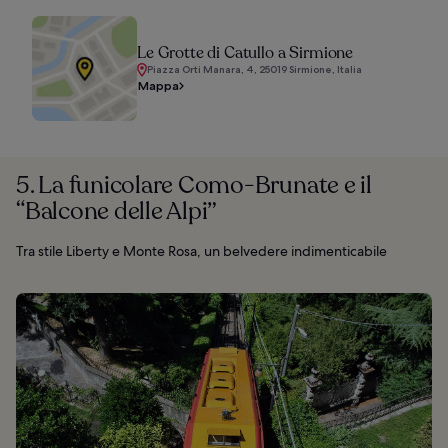
Le Grotte di Catullo a Sirmione
Piazza Orti Manara, 4, 25019 Sirmione, Italia
Mappa
5. La funicolare Como-Brunate e il
“Balcone delle Alpi”
Tra stile Liberty e Monte Rosa, un belvedere indimenticabile