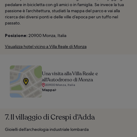
pedalare in bicicletta con gli amici o in famiglia. Se invece la tua
passione è l’architettura, studiati la mappa del parco e vai alla
ricerca dei diversi ponti e delle ville d’epoca per un tuffo nel
passato.
Posizione:
20900 Monza, Italia
Visualizza hotel vicino a Villa Reale di Monza
Una visita alla Villa Reale e
all'Autodromo di Monza
20900 Monza, Italia
Mappa
7. Il villaggio di Crespi d’Adda
Gioielli dell’archeologia industriale lombarda