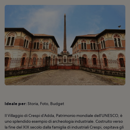
Ideale per:
Storia, Foto, Budget
Il Villaggio di Crespi d’Adda, Patrimonio mondiale dell’UNESCO, è
uno splendido esempio di archeologia industriale. Costruito verso
la fine del XIX secolo dalla famiglia di industriali Crespi, ospitava gli