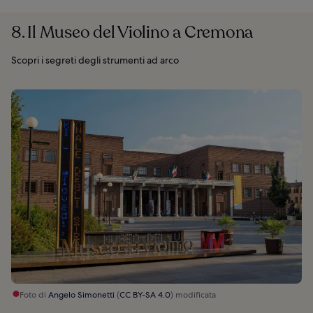
8. Il Museo del Violino a Cremona
Scopri i segreti degli strumenti ad arco
Foto di
Angelo Simonetti
(
CC BY-SA 4.0
) modificata