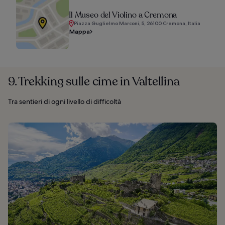
Il Museo del Violino a Cremona
Piazza Guglielmo Marconi, 5, 26100 Cremona, Italia
Mappa
9. Trekking sulle cime in Valtellina
Tra sentieri di ogni livello di difficoltà