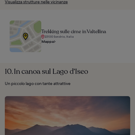
Visualizza strutture nelle vicinanze
Trekking sulle cime in Valtellina
23100 Sondrio, Italia
Mappa
10. In canoa sul Lago d’Iseo
Un piccolo lago con tante attrattive