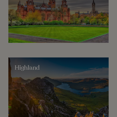
Highland