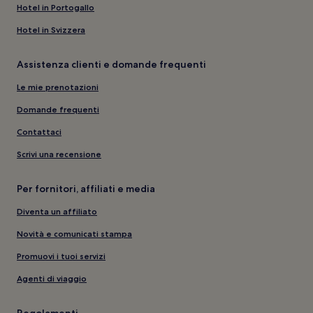
Hotel in Portogallo
Hotel in Svizzera
Assistenza clienti e domande frequenti
Le mie prenotazioni
Domande frequenti
Contattaci
Scrivi una recensione
Per fornitori, affiliati e media
Diventa un affiliato
Novità e comunicati stampa
Promuovi i tuoi servizi
Agenti di viaggio