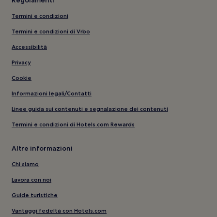
Regolamenti
Termini e condizioni
Termini e condizioni di Vrbo
Accessibilità
Privacy
Cookie
Informazioni legali/Contatti
Linee guida sui contenuti e segnalazione dei contenuti
Termini e condizioni di Hotels.com Rewards
Altre informazioni
Chi siamo
Lavora con noi
Guide turistiche
Vantaggi fedeltà con Hotels.com