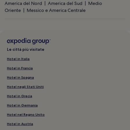
America del Nord
America del Sud
Medio
Oriente
Messico e America Centrale
Le città più visitate
Hotel in Italia
Hotel in Francia
Hotel in Spagna
Hotel negli Stati Uniti
Hotel in Grecia
Hotel in Germania
Hotel nel Regno Unito
Hotel in Austria