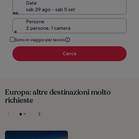
Date
sab 29 ago - sab 5 set
Persone
2 persone, 1 camera
Sono in viaggio per lavoro
Cerca
Europa: altre destinazioni molto
richieste