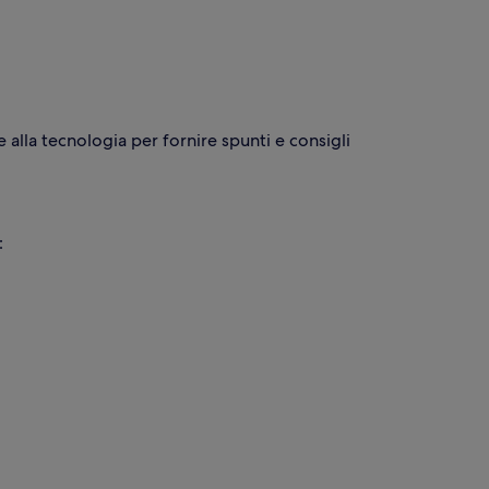
e alla tecnologia per fornire spunti e consigli
: