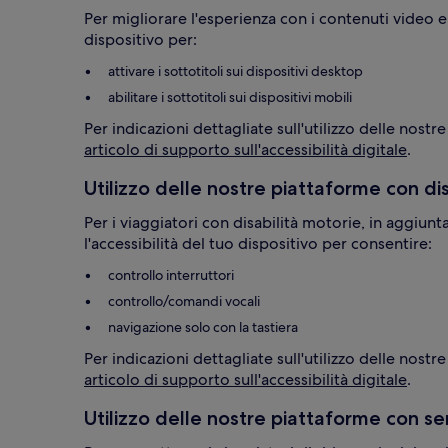
Per migliorare l'esperienza con i contenuti video e
dispositivo per:
attivare i sottotitoli sui dispositivi desktop
abilitare i sottotitoli sui dispositivi mobili
Per indicazioni dettagliate sull'utilizzo delle nostr
articolo di supporto sull'accessibilità digitale
.
Utilizzo delle nostre piattaforme con di
Per i viaggiatori con disabilità motorie, in aggiunta
l'accessibilità del tuo dispositivo per consentire:
controllo interruttori
controllo/comandi vocali
Per indicazioni dettagliate sull'utilizzo delle nost
articolo di supporto sull'accessibilità digitale
.
Utilizzo delle nostre piattaforme con se