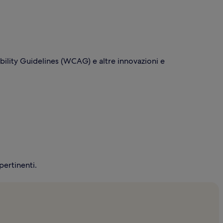
bility Guidelines (WCAG) e altre innovazioni e
pertinenti.