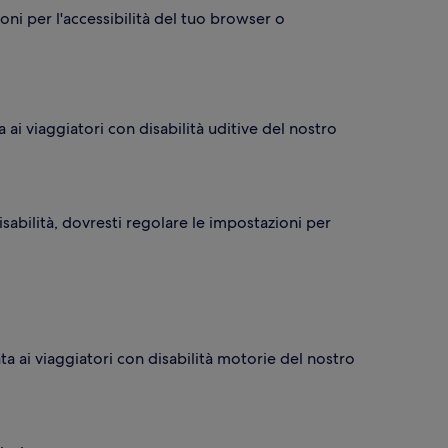
oni per l'accessibilità del tuo browser o
a ai viaggiatori con disabilità uditive del nostro
disabilità, dovresti regolare le impostazioni per
ata ai viaggiatori con disabilità motorie del nostro