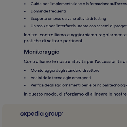
Guide per l'implementazione e la formazione sull'accessi
Domande frequenti
Scoperte emerse da varie attività di testing
Un toolkit per l'interfaccia utente con schemi di proget
Inoltre, controlliamo e aggiorniamo regolarmente 
pratiche di settore pertinenti.
Monitoraggio
Controlliamo le nostre attività per l'accessibilità 
Monitoraggio degli standard di settore
Analisi delle tecnologie emergenti
Verifica degli aggiornamenti per le principali tecnologie
In questo modo, ci sforziamo di allineare le nostre a