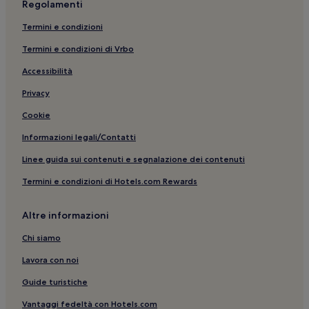
Regolamenti
Termini e condizioni
Termini e condizioni di Vrbo
Accessibilità
Privacy
Cookie
Informazioni legali/Contatti
Linee guida sui contenuti e segnalazione dei contenuti
Termini e condizioni di Hotels.com Rewards
Altre informazioni
Chi siamo
Lavora con noi
Guide turistiche
Vantaggi fedeltà con Hotels.com