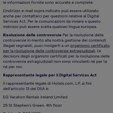
le informazioni fornite sono accurate e complete.
L'indirizzo e-mail sopra indicato può essere utilizzato
anche per contattarci per questioni relative al Digital
Services Act. Per le comunicazioni da inviare a questo
indirizzo può essere scelta qualsiasi lingua europea.
Risoluzione delle controversie
Per la risoluzione delle
controversie in merito alla nostra gestione dei contenuti
illegali segnalati, puoi rivolgerti a un
organismo certificato
per la risoluzione delle controversie extragiudiziali
. Le
decisioni degli organismi certificati per la risoluzione delle
controversie extragiudiziali non sono vincolanti né per te
né per noi.
Rappresentante legale per il Digital Services Act
Il rappresentante legale di Hotels.com, L.P. ai fini
dell'articolo 13 del DSA è:
EG Vacation Rentals Ireland Limited
25 St Stephen’s Green, 4th floor