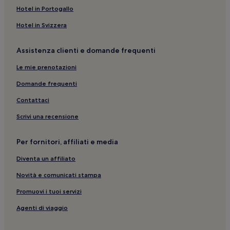
Hotel in Portogallo
Hotel in Svizzera
Assistenza clienti e domande frequenti
Le mie prenotazioni
Domande frequenti
Contattaci
Scrivi una recensione
Per fornitori, affiliati e media
Diventa un affiliato
Novità e comunicati stampa
Promuovi i tuoi servizi
Agenti di viaggio