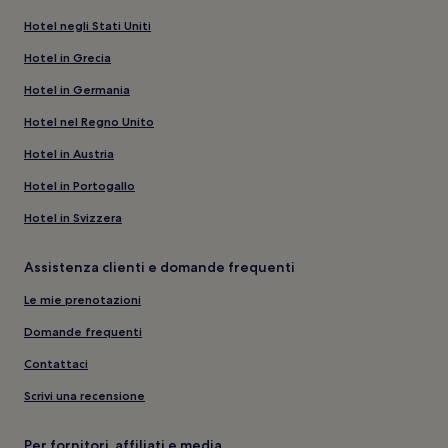
Hotel negli Stati Uniti
Hotel in Grecia
Hotel in Germania
Hotel nel Regno Unito
Hotel in Austria
Hotel in Portogallo
Hotel in Svizzera
Assistenza clienti e domande frequenti
Le mie prenotazioni
Domande frequenti
Contattaci
Scrivi una recensione
Per fornitori, affiliati e media