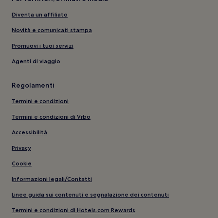
Diventa un affiliato
Novità e comunicati stampa
Promuovi i tuoi servizi
Agenti di viaggio
Regolamenti
Termini e condizioni
Termini e condizioni di Vrbo
Accessibilità
Privacy
Cookie
Informazioni legali/Contatti
Linee guida sui contenuti e segnalazione dei contenuti
Termini e condizioni di Hotels.com Rewards