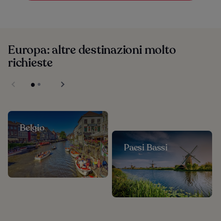
Europa: altre destinazioni molto
richieste
Belgio
Paesi Bassi