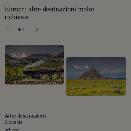
Europa: altre destinazioni molto
richieste
Scozia
Francia
Altre destinazioni
Slovenia
Ljubljana