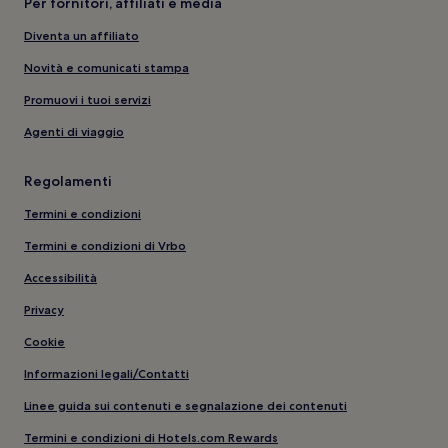
Per fornitori, affiliati e media
Diventa un affiliato
Novità e comunicati stampa
Promuovi i tuoi servizi
Agenti di viaggio
Regolamenti
Termini e condizioni
Termini e condizioni di Vrbo
Accessibilità
Privacy
Cookie
Informazioni legali/Contatti
Linee guida sui contenuti e segnalazione dei contenuti
Termini e condizioni di Hotels.com Rewards