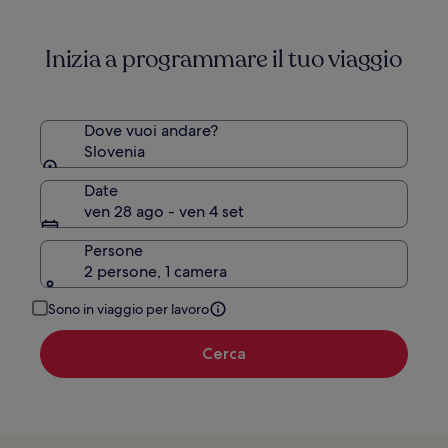
Inizia a programmare il tuo viaggio
Dove vuoi andare?
Slovenia
Date
ven 28 ago - ven 4 set
Persone
2 persone, 1 camera
Sono in viaggio per lavoro
Cerca