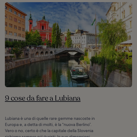
9 cose da fare a Lubiana
Lubiana è una di quelle rare gemme nascoste in
Europa e, a detta di molti, è la “nuova Berlino”.
Vero o no, certo è che la capitale della Slovenia
richiama sempre più turisti: le sue dimensioni