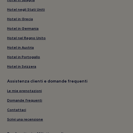
Hotel negli Stati Uniti
Hotel in Grecia
Hotel in Germania
Hotel nel Regno Unito
Hotel in Austria
Hotel in Portogallo
Hotel in Svizzera
Assistenza clienti e domande frequenti
Le mie prenotazioni
Domande frequenti
Contattaci
Scrivi una recensione