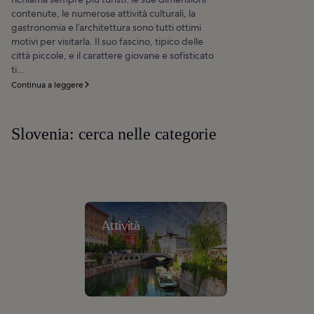
contenute, le numerose attività culturali, la
gastronomia e l’architettura sono tutti ottimi
motivi per visitarla. Il suo fascino, tipico delle
città piccole, e il carattere giovane e sofisticato
ti...
Continua a leggere
Slovenia: cerca nelle categorie
Attività