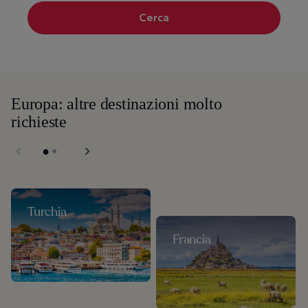
Cerca
Europa: altre destinazioni molto
richieste
Turchia
Francia