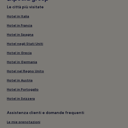
Le città più visitate
Hotel in Italia
Hotel in Francia
Hotel in Spagna
Hotel negli Stati Uniti
Hotel in Grecia
Hotel in Germania
Hotel nel Regno Unito
Hotel in Austria
Hotel in Portogallo
Hotel in Svizzera
Assistenza clienti e domande frequenti
Le mie prenotazioni