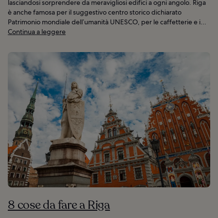
lasciandosi sorprendere da meravigliosi edifici a ogni angolo. Riga
è anche famosa per il suggestivo centro storico dichiarato
Patrimonio mondiale dell’umanità UNESCO, per le caffetterie e i...
Continua a leggere
8 cose da fare a Riga