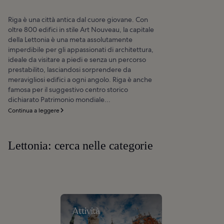
Riga è una città antica dal cuore giovane. Con
oltre 800 edifici in stile Art Nouveau, la capitale
della Lettonia è una meta assolutamente
imperdibile per gli appassionati di architettura,
ideale da visitare a piedi e senza un percorso
prestabilito, lasciandosi sorprendere da
meravigliosi edifici a ogni angolo. Riga è anche
famosa per il suggestivo centro storico
dichiarato Patrimonio mondiale...
Continua a leggere
Lettonia: cerca nelle categorie
Attività