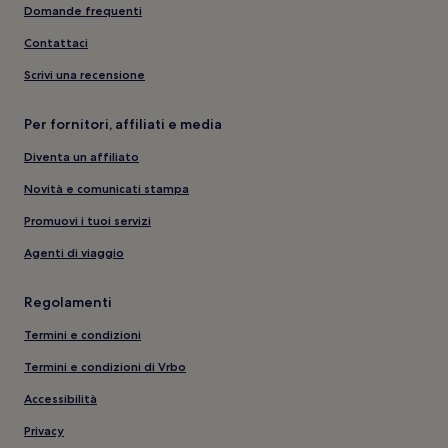
Domande frequenti
Contattaci
Scrivi una recensione
Per fornitori, affiliati e media
Diventa un affiliato
Novità e comunicati stampa
Promuovi i tuoi servizi
Agenti di viaggio
Regolamenti
Termini e condizioni
Termini e condizioni di Vrbo
Accessibilità
Privacy