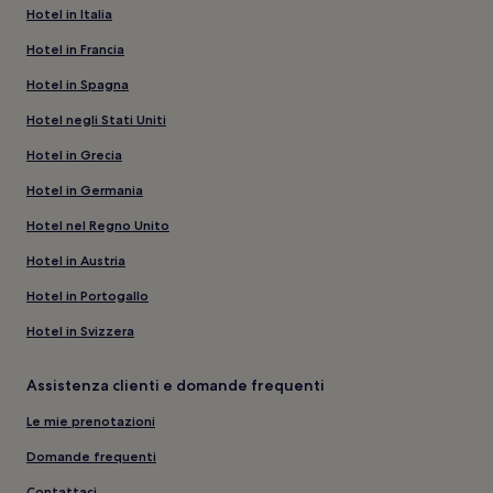
Hotel in Italia
Hotel in Francia
Hotel in Spagna
Hotel negli Stati Uniti
Hotel in Grecia
Hotel in Germania
Hotel nel Regno Unito
Hotel in Austria
Hotel in Portogallo
Hotel in Svizzera
Assistenza clienti e domande frequenti
Le mie prenotazioni
Domande frequenti
Contattaci