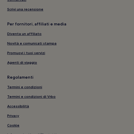
Scrivi una recensione
Per fornitori, affiliati e media
Diventa un affiliato
Novità e comunicati stampa
Promuovi i tuoi servizi
Agenti di viaggio
Regolamenti
Termini e condizioni
Termini e condizioni di Vrbo
Accessibilità
Privacy
Cookie