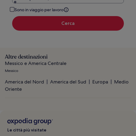
Sono in viaggio per lavoro
Cerca
Altre destinazioni
Messico e America Centrale
Messico
America del Nord
America del Sud
Europa
Medio
Oriente
Le città più visitate