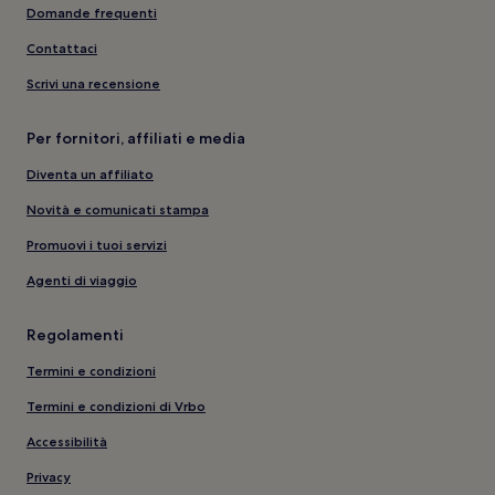
Domande frequenti
Contattaci
Scrivi una recensione
Per fornitori, affiliati e media
Diventa un affiliato
Novità e comunicati stampa
Promuovi i tuoi servizi
Agenti di viaggio
Regolamenti
Termini e condizioni
Termini e condizioni di Vrbo
Accessibilità
Privacy