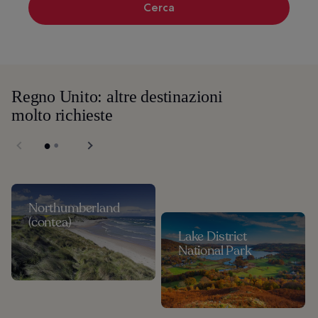
Cerca
Regno Unito: altre destinazioni
molto richieste
Northumberland
(contea)
Lake District
National Park