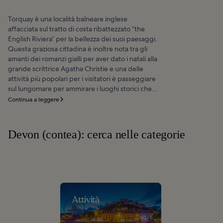
Torquay è una località balneare inglese
affacciata sul tratto di costa ribattezzato “the
English Riviera” per la bellezza dei suoi paesaggi.
Questa graziosa cittadina è inoltre nota tra gli
amanti dei romanzi gialli per aver dato i natali alla
grande scrittrice Agatha Christie e una delle
attività più popolari per i visitatori è passeggiare
sul lungomare per ammirare i luoghi storici che...
Continua a leggere
Devon (contea): cerca nelle categorie
Attività