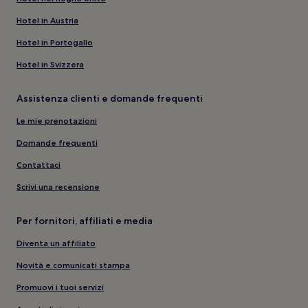
Hotel in Austria
Hotel in Portogallo
Hotel in Svizzera
Assistenza clienti e domande frequenti
Le mie prenotazioni
Domande frequenti
Contattaci
Scrivi una recensione
Per fornitori, affiliati e media
Diventa un affiliato
Novità e comunicati stampa
Promuovi i tuoi servizi