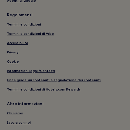
Agenti di viaggio
Regolamenti
Termini e condizioni
Termini e condizioni di Vrbo
Accessibilità
Privacy
Cookie
Informazioni legali/Contatti
Linee guida sui contenuti e segnalazione dei contenuti
Termini e condizioni di Hotels.com Rewards
Altre informazioni
Chi siamo
Lavora con noi