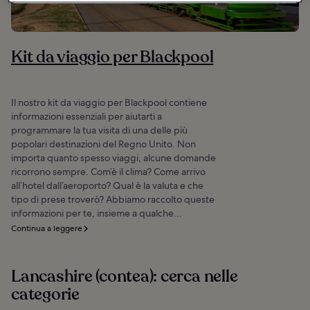
Kit da viaggio per Blackpool
Il nostro kit da viaggio per Blackpool contiene
informazioni essenziali per aiutarti a
programmare la tua visita di una delle più
popolari destinazioni del Regno Unito. Non
importa quanto spesso viaggi, alcune domande
ricorrono sempre. Com’è il clima? Come arrivo
all’hotel dall’aeroporto? Qual è la valuta e che
tipo di prese troverò? Abbiamo raccolto queste
informazioni per te, insieme a qualche...
Continua a leggere
Lancashire (contea): cerca nelle
categorie