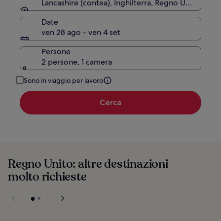
Lancashire (contea), Inghilterra, Regno Unito
Date
ven 28 ago - ven 4 set
Persone
2 persone, 1 camera
Sono in viaggio per lavoro
Cerca
Regno Unito: altre destinazioni
molto richieste