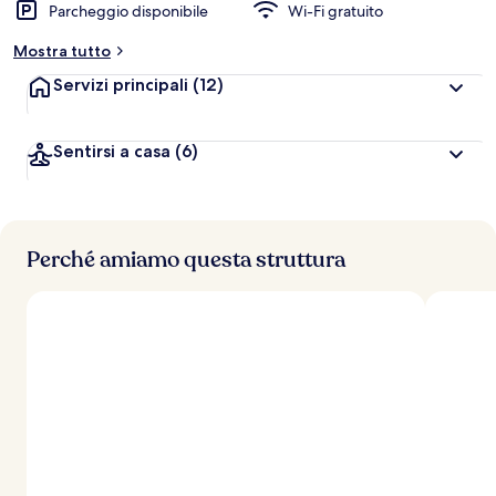
Parcheggio disponibile
Wi-Fi gratuito
Mostra tutto
Servizi principali
(12)
Sentirsi a casa
(6)
Perché amiamo questa struttura