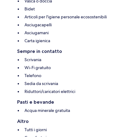
Vasca o doccia
Bidet
Articoli per l'igiene personale ecosostenibili
Asciugacapelli
Asciugamani
Carta igienica
Sempre in contatto
Scrivania
Wi-Fi gratuito
Telefono
Sedia da scrivania
Riduttori/caricatori elettrici
Pasti e bevande
Acqua minerale gratuita
Altro
Tutti i giorni