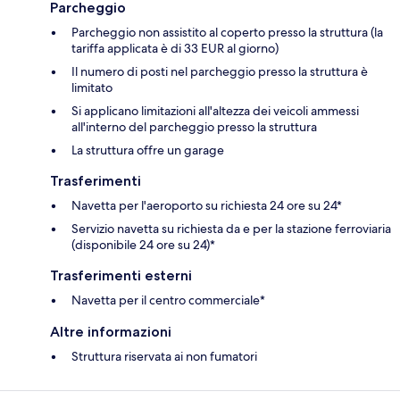
Parcheggio
Parcheggio non assistito al coperto presso la struttura (la
tariffa applicata è di 33 EUR al giorno)
Il numero di posti nel parcheggio presso la struttura è
limitato
Si applicano limitazioni all'altezza dei veicoli ammessi
all'interno del parcheggio presso la struttura
La struttura offre un garage
Trasferimenti
Navetta per l'aeroporto su richiesta 24 ore su 24*
Servizio navetta su richiesta da e per la stazione ferroviaria
(disponibile 24 ore su 24)*
Trasferimenti esterni
Navetta per il centro commerciale*
Altre informazioni
Struttura riservata ai non fumatori