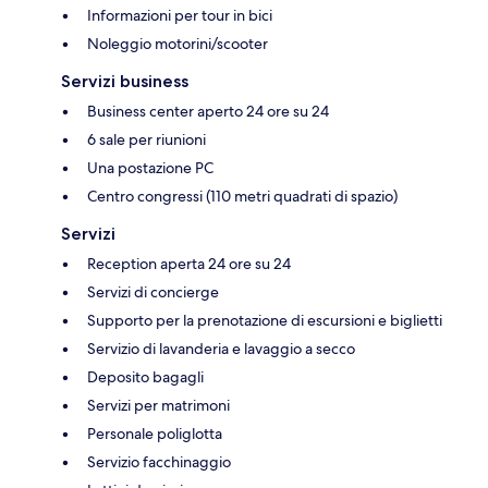
Informazioni per tour in bici
Noleggio motorini/scooter
Servizi business
Business center aperto 24 ore su 24
6 sale per riunioni
Una postazione PC
Centro congressi (110 metri quadrati di spazio)
Servizi
Reception aperta 24 ore su 24
Servizi di concierge
Supporto per la prenotazione di escursioni e biglietti
Servizio di lavanderia e lavaggio a secco
Deposito bagagli
Servizi per matrimoni
Personale poliglotta
Servizio facchinaggio