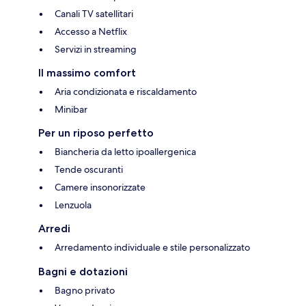
Canali TV satellitari
Accesso a Netflix
Servizi in streaming
Il massimo comfort
Aria condizionata e riscaldamento
Minibar
Per un riposo perfetto
Biancheria da letto ipoallergenica
Tende oscuranti
Camere insonorizzate
Lenzuola
Arredi
Arredamento individuale e stile personalizzato
Bagni e dotazioni
Bagno privato