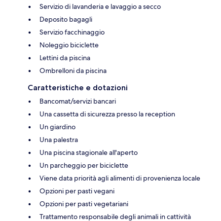
Servizio di lavanderia e lavaggio a secco
Deposito bagagli
Servizio facchinaggio
Noleggio biciclette
Lettini da piscina
Ombrelloni da piscina
Caratteristiche e dotazioni
Bancomat/servizi bancari
Una cassetta di sicurezza presso la reception
Un giardino
Una palestra
Una piscina stagionale all'aperto
Un parcheggio per biciclette
Viene data priorità agli alimenti di provenienza locale
Opzioni per pasti vegani
Opzioni per pasti vegetariani
Trattamento responsabile degli animali in cattività