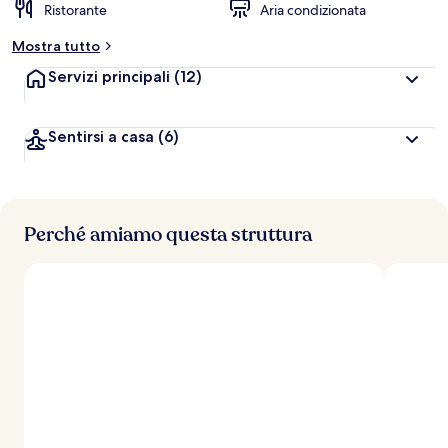
Ristorante
Aria condizionata
Mostra tutto
Servizi principali
(12)
Sentirsi a casa
(6)
Perché amiamo questa struttura