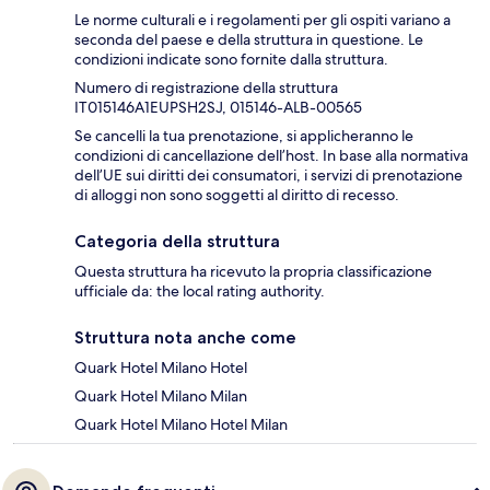
Le norme culturali e i regolamenti per gli ospiti variano a
seconda del paese e della struttura in questione. Le
condizioni indicate sono fornite dalla struttura.
Numero di registrazione della struttura
IT015146A1EUPSH2SJ, 015146-ALB-00565
Se cancelli la tua prenotazione, si applicheranno le
condizioni di cancellazione dell’host. In base alla normativa
dell’UE sui diritti dei consumatori, i servizi di prenotazione
di alloggi non sono soggetti al diritto di recesso.
Categoria della struttura
Questa struttura ha ricevuto la propria classificazione
ufficiale da: the local rating authority.
Struttura nota anche come
Quark Hotel Milano Hotel
Quark Hotel Milano Milan
Quark Hotel Milano Hotel Milan