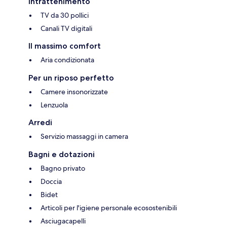
Intrattenimento
TV da 30 pollici
Canali TV digitali
Il massimo comfort
Aria condizionata
Per un riposo perfetto
Camere insonorizzate
Lenzuola
Arredi
Servizio massaggi in camera
Bagni e dotazioni
Bagno privato
Doccia
Bidet
Articoli per l'igiene personale ecosostenibili
Asciugacapelli