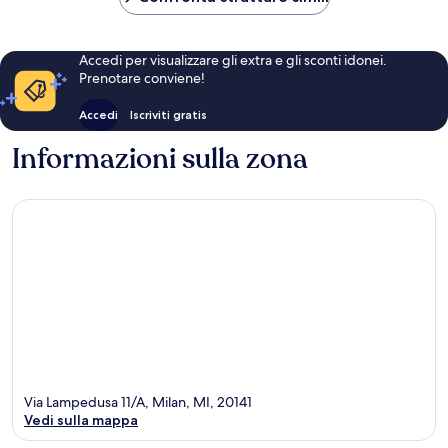
Accedi per visualizzare gli extra e gli sconti idonei.
Prenotare conviene!
Accedi
Iscriviti gratis
Informazioni sulla zona
Via Lampedusa 11/A, Milan, MI, 20141
Vedi sulla mappa