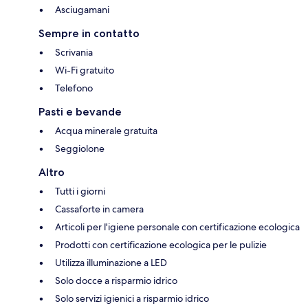
Asciugamani
Sempre in contatto
Scrivania
Wi-Fi gratuito
Telefono
Pasti e bevande
Acqua minerale gratuita
Seggiolone
Altro
Tutti i giorni
Cassaforte in camera
Articoli per l'igiene personale con certificazione ecologica
Prodotti con certificazione ecologica per le pulizie
Utilizza illuminazione a LED
Solo docce a risparmio idrico
Solo servizi igienici a risparmio idrico