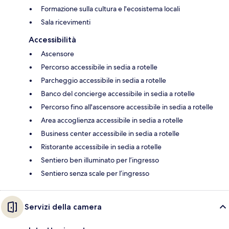
Formazione sulla cultura e l'ecosistema locali
Sala ricevimenti
Accessibilità
Ascensore
Percorso accessibile in sedia a rotelle
Parcheggio accessibile in sedia a rotelle
Banco del concierge accessibile in sedia a rotelle
Percorso fino all'ascensore accessibile in sedia a rotelle
Area accoglienza accessibile in sedia a rotelle
Business center accessibile in sedia a rotelle
Ristorante accessibile in sedia a rotelle
Sentiero ben illuminato per l’ingresso
Sentiero senza scale per l’ingresso
Servizi della camera