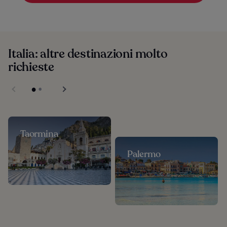
Italia: altre destinazioni molto
richieste
Taormina
Palermo