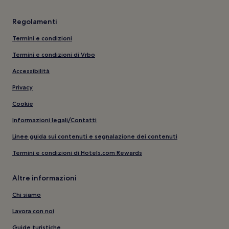
Regolamenti
Termini e condizioni
Termini e condizioni di Vrbo
Accessibilità
Privacy
Cookie
Informazioni legali/Contatti
Linee guida sui contenuti e segnalazione dei contenuti
Termini e condizioni di Hotels.com Rewards
Altre informazioni
Chi siamo
Lavora con noi
Guide turistiche