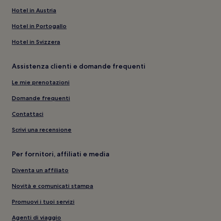
Hotel in Austria
Hotel in Portogallo
Hotel in Svizzera
Assistenza clienti e domande frequenti
Le mie prenotazioni
Domande frequenti
Contattaci
Scrivi una recensione
Per fornitori, affiliati e media
Diventa un affiliato
Novità e comunicati stampa
Promuovi i tuoi servizi
Agenti di viaggio