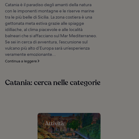
Catania è il paradiso degli amanti della natura
con le imponenti montagne e le riserve marine
tra le più belle di Sicilia. La zona costiera è una
gettonata meta estiva grazie alle spiagge
idilliache, al clima piacevole e alle località
balneari che si affacciano sul Mar Mediterraneo.
Se sei in cerca di avventura, l’escursione sul
vulcano più alto d’Europa sarà un’esperienza
veramente emozionante...
Continua a leggere
Catania: cerca nelle categorie
Attività