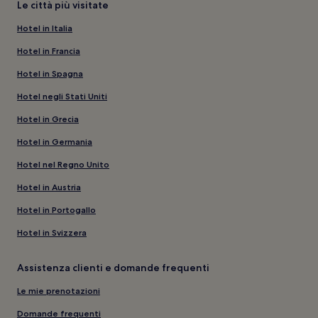
Le città più visitate
Hotel in Italia
Hotel in Francia
Hotel in Spagna
Hotel negli Stati Uniti
Hotel in Grecia
Hotel in Germania
Hotel nel Regno Unito
Hotel in Austria
Hotel in Portogallo
Hotel in Svizzera
Assistenza clienti e domande frequenti
Le mie prenotazioni
Domande frequenti