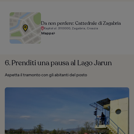
Da non perdere: Cattedrale di Zagabria
Kaptol ul. 3110000, Zagabria, Croazia
Mappa
6. Prenditi una pausa al Lago Jarun
Aspetta il tramonto con gli abitanti del posto