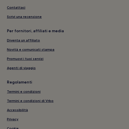
Contattaci
Scrivi una recensione
Per fornitori, affiliati e media
Diventa un affiliato
Novità e comunicati stampa
Promuovi i tuoi servizi
Agenti di viaggio
Regolamenti
Termini e condizioni
Termini e condizioni di Vrbo
Accessibilità
Privacy
Cookie