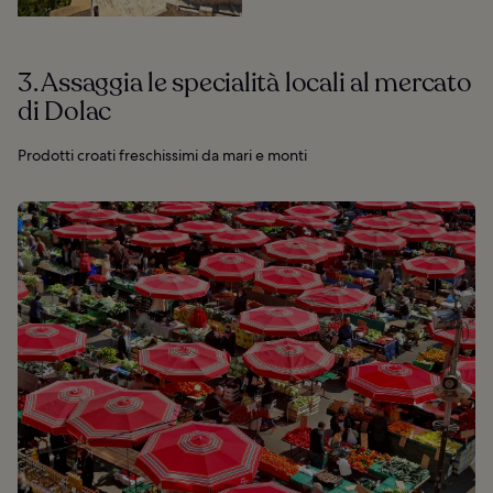
3. Assaggia le specialità locali al mercato
di Dolac
Prodotti croati freschissimi da mari e monti