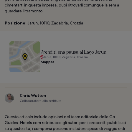
cimentarti in questa impresa, puoi ritrovarli comunque la sera a
guardare il tramonto.
Posizione:
Jarun, 10110, Zagabria, Croazia
Prenditi una pausa al Lago Jarun
Jarun, 10110, Zagabria, Croazia
Mappa
Chris Wotton
Collaboratore alla scrittura
Questo articolo include opinioni del team editoriale delle Go
Guides. Hotels.com retribuisce gli autori per i loro scritti pubblicati
su questo sito; i compensi possono includere spese di viaggio o di