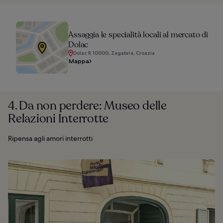
Assaggia le specialità locali al mercato di
Dolac
Dolac 9, 10000, Zagabria, Croazia
Mappa
4. Da non perdere: Museo delle
Relazioni Interrotte
Ripensa agli amori interrotti