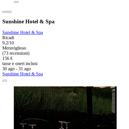
Sunshine Hotel & Spa
Sunshine Hotel & Spa
Ricadi
9,2/10
Meraviglioso
(73 recensioni)
156 €
tasse e oneri inclusi
30 ago - 31 ago
Sunshine Hotel & Spa