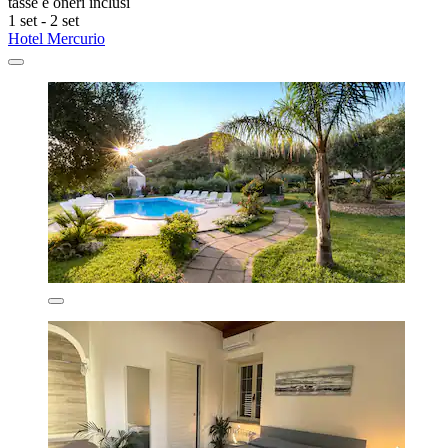
tasse e oneri inclusi
1 set - 2 set
Hotel Mercurio