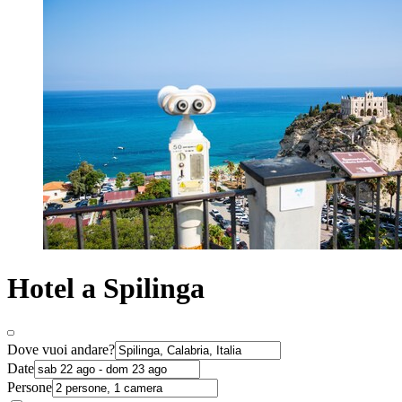
Hotel a Spilinga
Dove vuoi andare?
Date
Persone