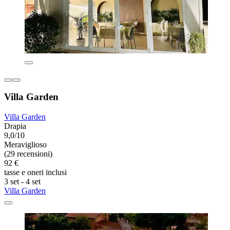
Villa Garden
Villa Garden
Drapia
9,0/10
Meraviglioso
(29 recensioni)
92 €
tasse e oneri inclusi
3 set - 4 set
Villa Garden