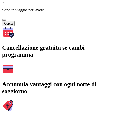
Sono in viaggio per lavoro
Cerca
Cancellazione gratuita se cambi
programma
Accumula vantaggi con ogni notte di
soggiorno