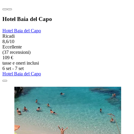
Hotel Baia del Capo
Hotel Baia del Capo
Ricadi
8,6/10
Eccellente
(37 recensioni)
109 €
tasse e oneri inclusi
6 set - 7 set
Hotel Baia del Capo