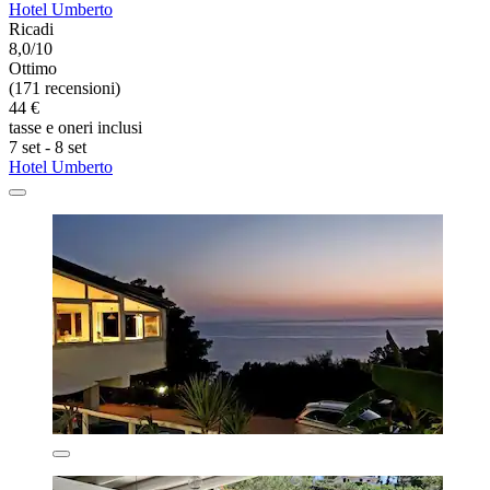
Hotel Umberto
Ricadi
8,0/10
Ottimo
(171 recensioni)
44 €
tasse e oneri inclusi
7 set - 8 set
Hotel Umberto