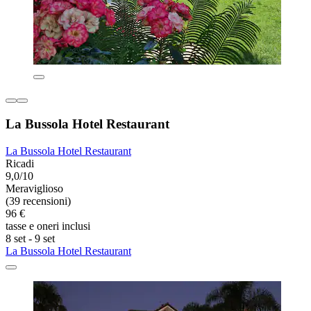
La Bussola Hotel Restaurant
La Bussola Hotel Restaurant
Ricadi
9,0/10
Meraviglioso
(39 recensioni)
96 €
tasse e oneri inclusi
8 set - 9 set
La Bussola Hotel Restaurant