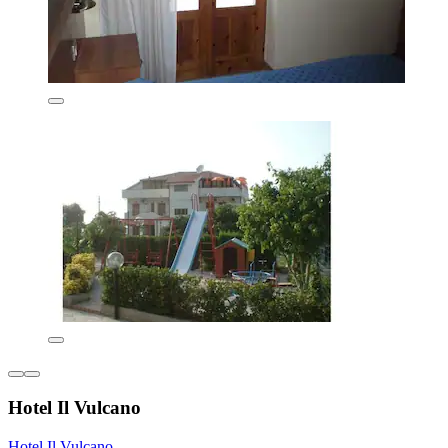
Hotel Il Vulcano
Hotel Il Vulcano