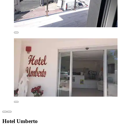
Hotel Umberto