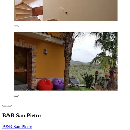
B&B San Pietro
B&B San Pietro