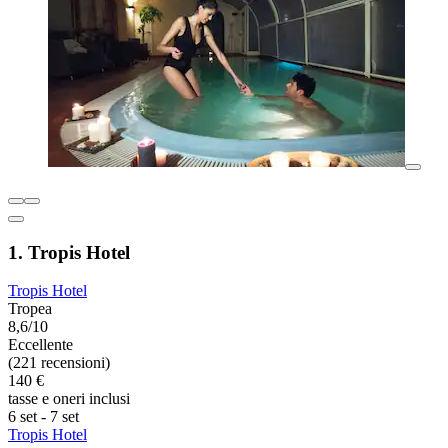
1. Tropis Hotel
Tropis Hotel
Tropea
8,6/10
Eccellente
(221 recensioni)
140 €
tasse e oneri inclusi
6 set - 7 set
Tropis Hotel