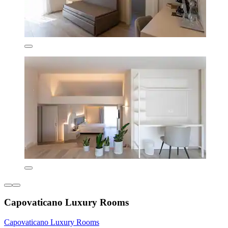
Capovaticano Luxury Rooms
Capovaticano Luxury Rooms