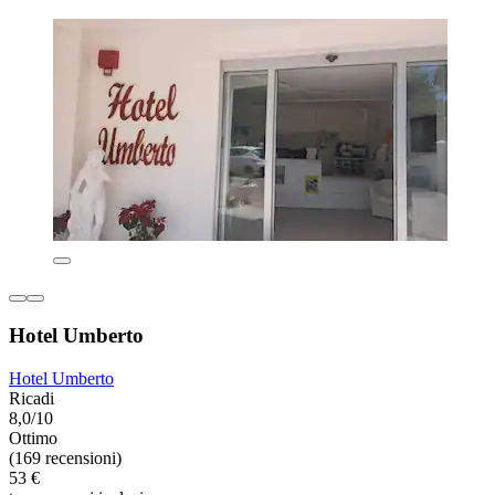
Hotel Umberto
Hotel Umberto
Ricadi
8,0/10
Ottimo
(169 recensioni)
53 €