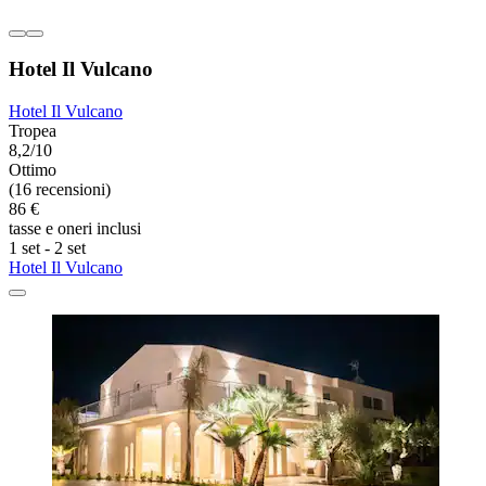
Hotel Il Vulcano
Hotel Il Vulcano
Tropea
8,2/10
Ottimo
(16 recensioni)
86 €
tasse e oneri inclusi
1 set - 2 set
Hotel Il Vulcano