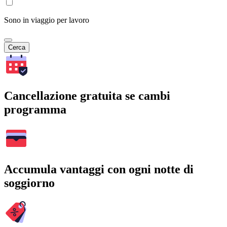
Sono in viaggio per lavoro
Cerca
Cancellazione gratuita se cambi
programma
Accumula vantaggi con ogni notte di
soggiorno