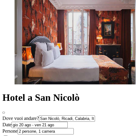
Hotel a San Nicolò
Dove vuoi andare?
Date
Persone