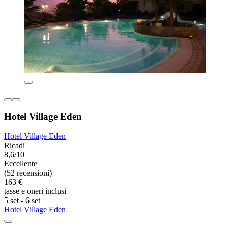
Hotel Village Eden
Hotel Village Eden
Ricadi
8,6/10
Eccellente
(52 recensioni)
163 €
tasse e oneri inclusi
5 set - 6 set
Hotel Village Eden