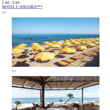
1 set - 2 set
HOTEL L’ANCORA***