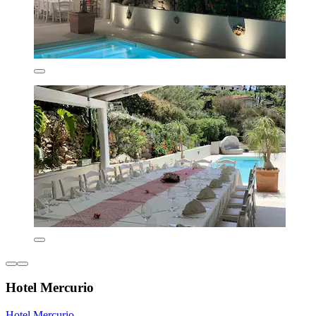
Hotel Mercurio
Hotel Mercurio