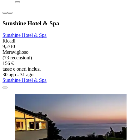
Sunshine Hotel & Spa
Sunshine Hotel & Spa
Ricadi
9,2/10
Meraviglioso
(73 recensioni)
156 €
tasse e oneri inclusi
30 ago - 31 ago
Sunshine Hotel & Spa