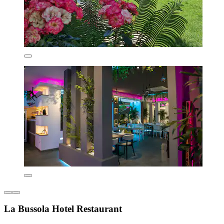
La Bussola Hotel Restaurant