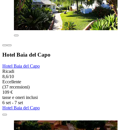
Hotel Baia del Capo
Hotel Baia del Capo
Ricadi
8,6/10
Eccellente
(37 recensioni)
109 €
tasse e oneri inclusi
6 set - 7 set
Hotel Baia del Capo