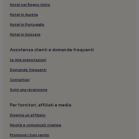
Hotel nel Regno Unito
Hotel in Austria
Hotel in Portogallo
Hotel in Svizzera
Assistenza clienti e domande frequenti
Le mie prenotazioni
Domande frequenti
Contattaci
Scrivi una recensione
Per fornitori, affiliati e media
Diventa un affiliato
Novità e comunicati stampa
Promuovi i tuoi servizi