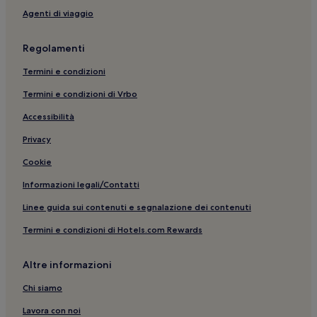
Agenti di viaggio
Regolamenti
Termini e condizioni
Termini e condizioni di Vrbo
Accessibilità
Privacy
Cookie
Informazioni legali/Contatti
Linee guida sui contenuti e segnalazione dei contenuti
Termini e condizioni di Hotels.com Rewards
Altre informazioni
Chi siamo
Lavora con noi