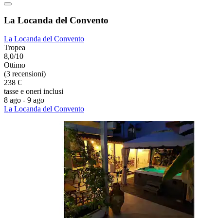
La Locanda del Convento
La Locanda del Convento
Tropea
8,0/10
Ottimo
(3 recensioni)
238 €
tasse e oneri inclusi
8 ago - 9 ago
La Locanda del Convento