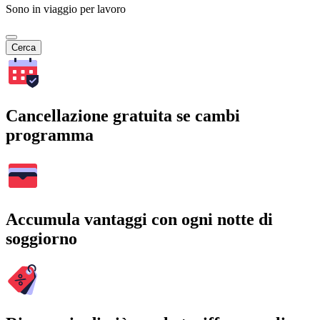
Sono in viaggio per lavoro
Cerca
Cancellazione gratuita se cambi
programma
Accumula vantaggi con ogni notte di
soggiorno