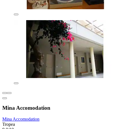
Mina Accomodation
Mina Accomodation
Tropea