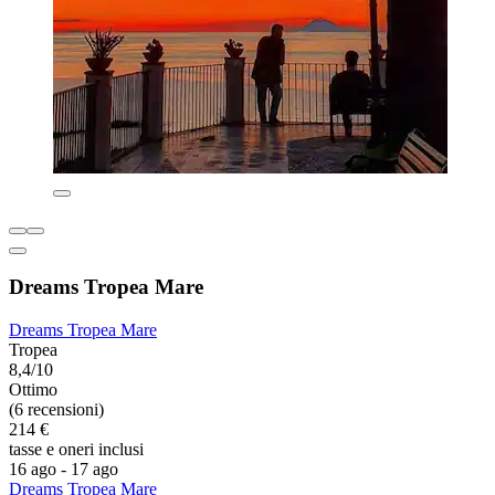
Dreams Tropea Mare
Dreams Tropea Mare
Tropea
8,4/10
Ottimo
(6 recensioni)
214 €
tasse e oneri inclusi
16 ago - 17 ago
Dreams Tropea Mare