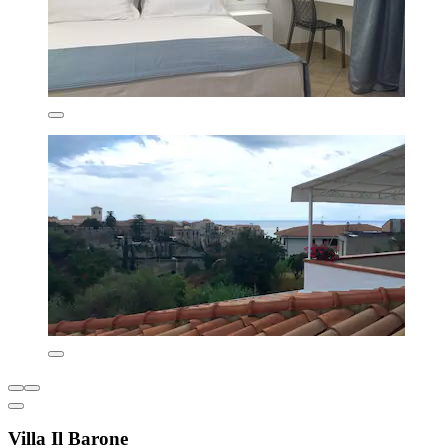
Villa Il Barone