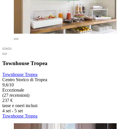
Townhouse Tropea
Townhouse Tropea
Centro Storico di Tropea
9,6/10
Eccezionale
(27 recensioni)
237 €
tasse e oneri inclusi
4 set - 5 set
Townhouse Tropea