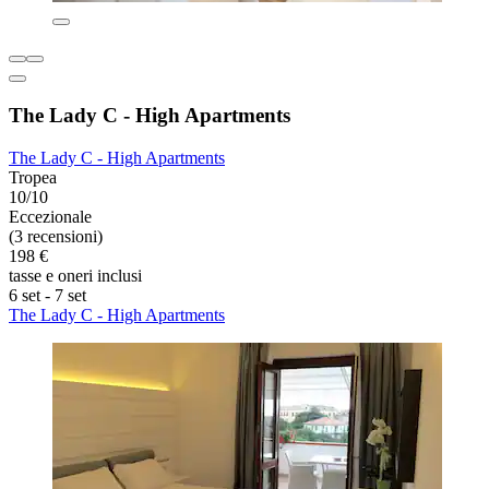
The Lady C - High Apartments
The Lady C - High Apartments
Tropea
10/10
Eccezionale
(3 recensioni)
198 €
tasse e oneri inclusi
6 set - 7 set
The Lady C - High Apartments