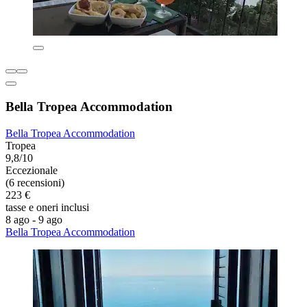
Bella Tropea Accommodation
Bella Tropea Accommodation
Tropea
9,8/10
Eccezionale
(6 recensioni)
223 €
tasse e oneri inclusi
8 ago - 9 ago
Bella Tropea Accommodation