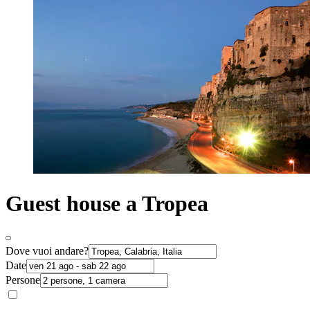
Guest house a Tropea
Dove vuoi andare?
Date
Persone