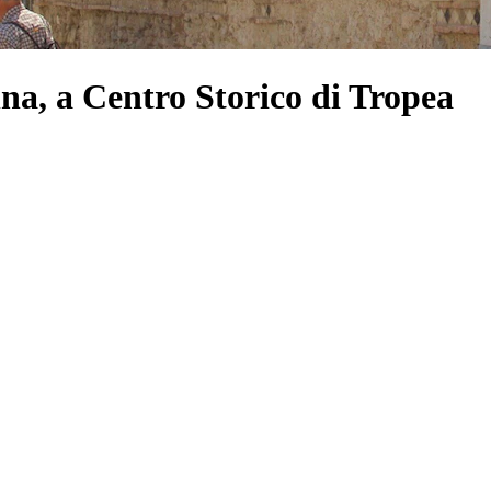
na, a Centro Storico di Tropea