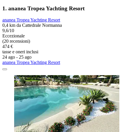
1. ananea Tropea Yachting Resort
ananea Tropea Yachting Resort
0,4 km da Cattedrale Normanna
9,6/10
Eccezionale
(20 recensioni)
474 €
tasse e oneri inclusi
24 ago - 25 ago
ananea Tropea Yachting Resort