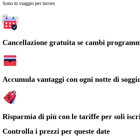
Sono in viaggio per lavoro
Cerca
Cancellazione gratuita se cambi program
Accumula vantaggi con ogni notte di soggi
Risparmia di più con le tariffe per soli iscri
Controlla i prezzi per queste date