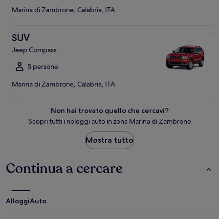
Marina di Zambrone, Calabria, ITA
SUV Jeep Compass
SUV
Jeep Compass
5 persone
Marina di Zambrone, Calabria, ITA
Non hai trovato quello che cercavi?
Scopri tutti i noleggi auto in zona Marina di Zambrone
Mostra tutto
Continua a cercare
Alloggi
Auto