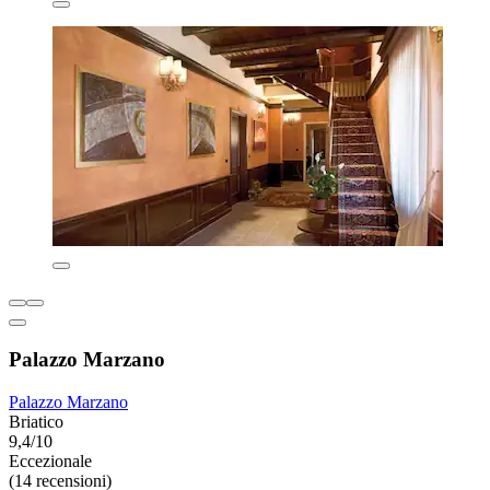
Palazzo Marzano
Palazzo Marzano
Briatico
9,4/10
Eccezionale
(14 recensioni)