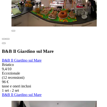
B&B Il Giardino sul Mare
B&B Il Giardino sul Mare
Briatico
9,4/10
Eccezionale
(12 recensioni)
96 €
tasse e oneri inclusi
1 set - 2 set
B&B Il Giardino sul Mare