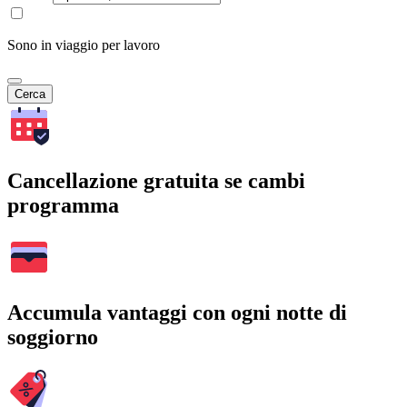
Sono in viaggio per lavoro
Cerca
Cancellazione gratuita se cambi
programma
Accumula vantaggi con ogni notte di
soggiorno