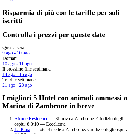
Risparmia di più con le tariffe per soli
iscritti
Controlla i prezzi per queste date
Questa sera
9 ago - 10 ago
Domani
10 ago - 11 ago
Il prossimo fine settimana
14 ago - 16 ago
Tra due settimane
21 ago - 23 ago
I migliori 5 Hotel con animali ammessi a
Marina di Zambrone in breve
Airone Residence
— Si trova a Zambrone. Giudizio degli
ospiti: 8,8/10 — Eccellente.
La Praia
— hotel 3 stelle a Zambrone. Giudizio degli ospiti: