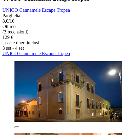
UNICO Cannamele Escape Tropea
Parghelia
8,0/10
Ottimo
(3 recensioni)
129 €
tasse e oneri inclusi
3 set - 4 set
UNICO Cannamele Escape Tropea