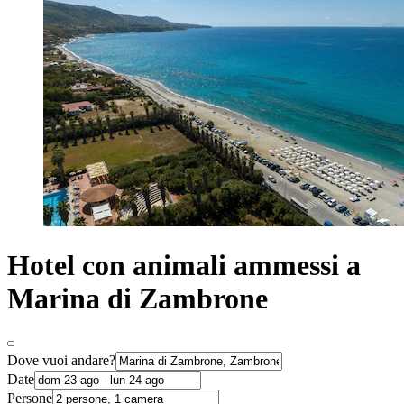
Hotel con animali ammessi a
Marina di Zambrone
Dove vuoi andare?
Date
Persone