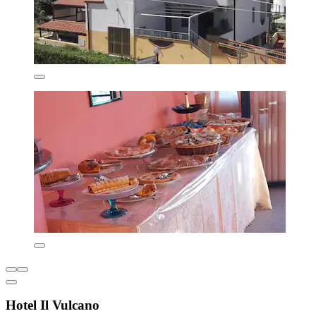
Hotel Il Vulcano