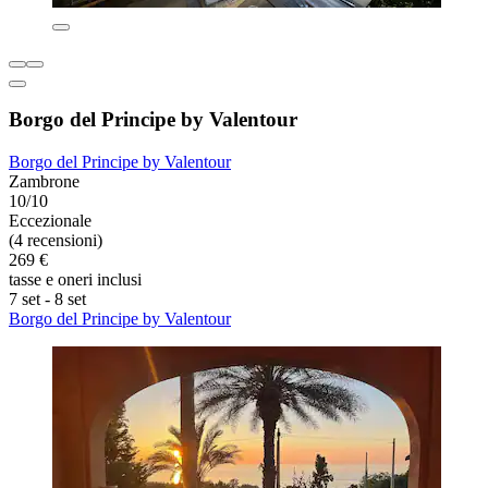
Borgo del Principe by Valentour
Borgo del Principe by Valentour
Zambrone
10/10
Eccezionale
(4 recensioni)
269 €
tasse e oneri inclusi
7 set - 8 set
Borgo del Principe by Valentour