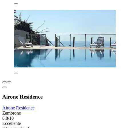
Airone Residence
Airone Residence
Zambrone
8,8/10
Eccellente