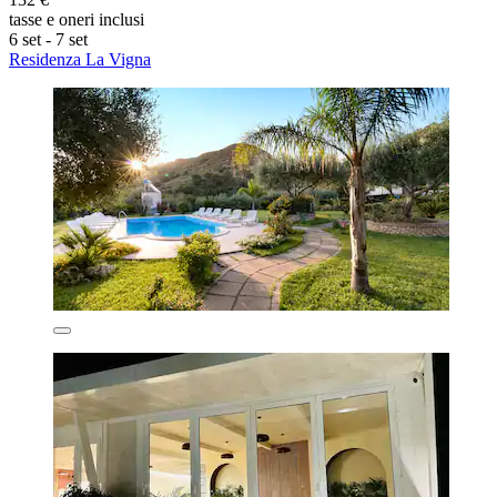
tasse e oneri inclusi
6 set - 7 set
Residenza La Vigna