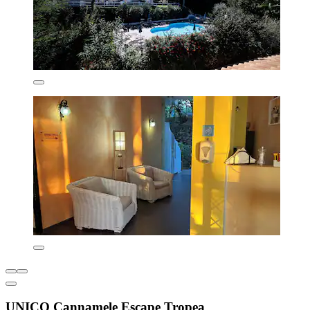
UNICO Cannamele Escape Tropea