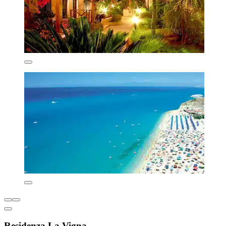
Residenza La Vigna