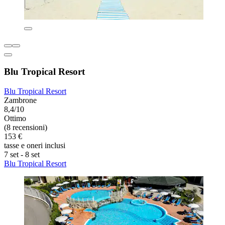
Blu Tropical Resort
Blu Tropical Resort
Zambrone
8,4/10
Ottimo
(8 recensioni)
153 €
tasse e oneri inclusi
7 set - 8 set
Blu Tropical Resort