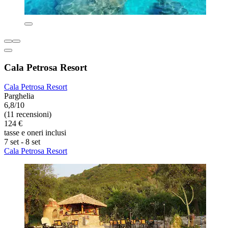
Cala Petrosa Resort
Cala Petrosa Resort
Parghelia
6,8/10
(11 recensioni)
124 €
tasse e oneri inclusi
7 set - 8 set
Cala Petrosa Resort