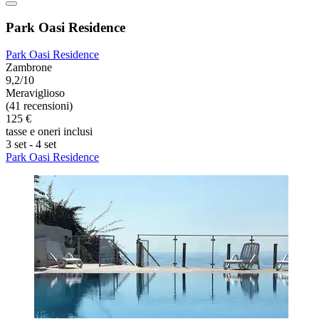
Park Oasi Residence
Park Oasi Residence
Zambrone
9,2/10
Meraviglioso
(41 recensioni)
125 €
tasse e oneri inclusi
3 set - 4 set
Park Oasi Residence