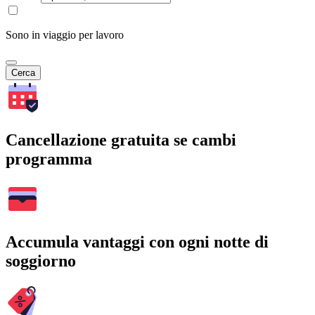
Sono in viaggio per lavoro
Cerca
Cancellazione gratuita se cambi
programma
Accumula vantaggi con ogni notte di
soggiorno