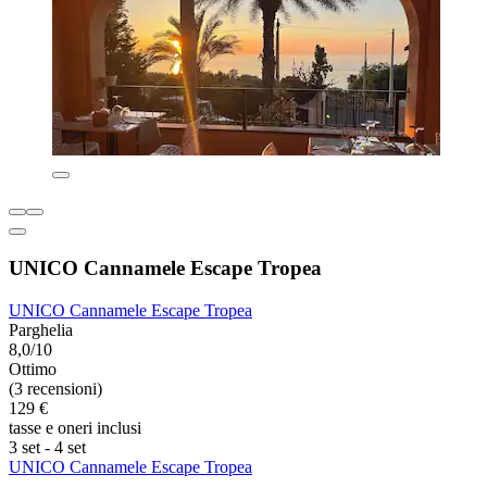
UNICO Cannamele Escape Tropea
UNICO Cannamele Escape Tropea
Parghelia
8,0/10
Ottimo
(3 recensioni)
129 €
tasse e oneri inclusi
3 set - 4 set
UNICO Cannamele Escape Tropea