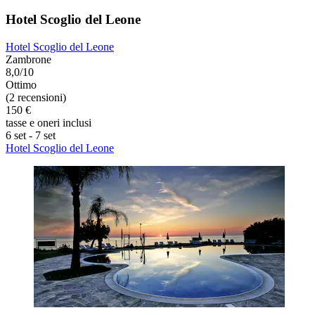
Hotel Scoglio del Leone
Hotel Scoglio del Leone
Zambrone
8,0/10
Ottimo
(2 recensioni)
150 €
tasse e oneri inclusi
6 set - 7 set
Hotel Scoglio del Leone