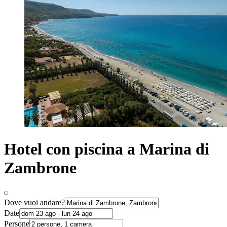
Hotel con piscina a Marina di
Zambrone
Dove vuoi andare?
Date
Persone