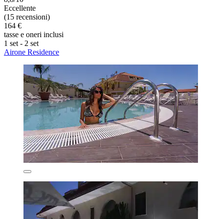
Eccellente
(15 recensioni)
164 €
tasse e oneri inclusi
1 set - 2 set
Airone Residence