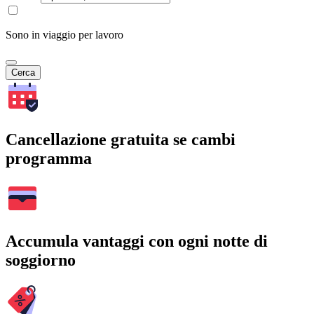
Sono in viaggio per lavoro
Cerca
Cancellazione gratuita se cambi
programma
Accumula vantaggi con ogni notte di
soggiorno