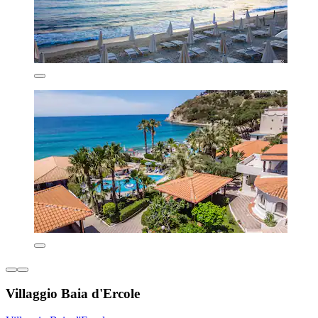
Villaggio Baia d'Ercole