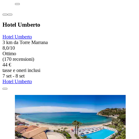
Hotel Umberto
Hotel Umberto
3 km da Torre Marrana
8,0/10
Ottimo
(170 recensioni)
44 €
tasse e oneri inclusi
7 set - 8 set
Hotel Umberto