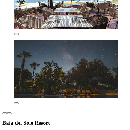
Baia del Sole Resort