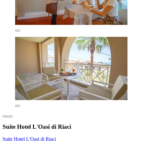
Suite Hotel L'Oasi di Riaci
Suite Hotel L'Oasi di Riaci