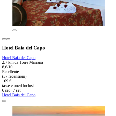
Hotel Baia del Capo
Hotel Baia del Capo
2,7 km da Torre Marrana
8,6/10
Eccellente
(37 recensioni)
109 €
tasse e oneri inclusi
6 set - 7 set
Hotel Baia del Capo