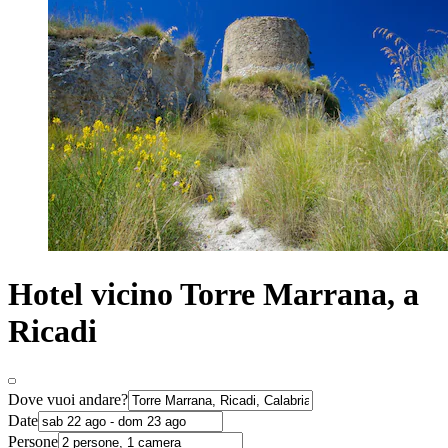
Hotel vicino Torre Marrana, a
Ricadi
Dove vuoi andare?
Date
Persone