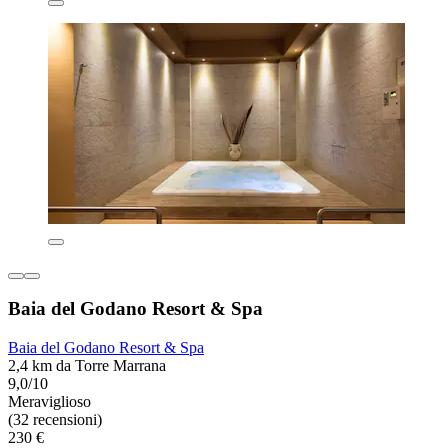
Baia del Godano Resort & Spa
Baia del Godano Resort & Spa
2,4 km da Torre Marrana
9,0/10
Meraviglioso
(32 recensioni)
230 €