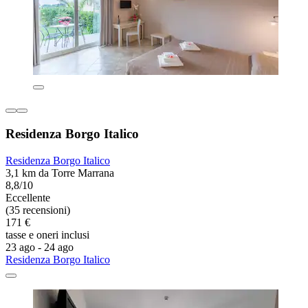
Residenza Borgo Italico
Residenza Borgo Italico
3,1 km da Torre Marrana
8,8/10
Eccellente
(35 recensioni)
171 €
tasse e oneri inclusi
23 ago - 24 ago
Residenza Borgo Italico