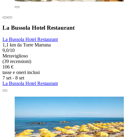
La Bussola Hotel Restaurant
La Bussola Hotel Restaurant
1,1 km da Torre Marrana
9,0/10
Meraviglioso
(39 recensioni)
106 €
tasse e oneri inclusi
7 set - 8 set
La Bussola Hotel Restaurant