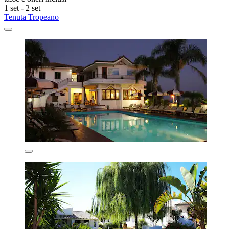
1 set - 2 set
Tenuta Tropeano