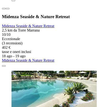
Midenza Seaside & Nature Retreat
Midenza Seaside & Nature Retreat
2,5 km da Torre Marrana
10/10
Eccezionale
(3 recensioni)
402 €
tasse e oneri inclusi
18 ago - 19 ago
Midenza Seaside & Nature Retreat