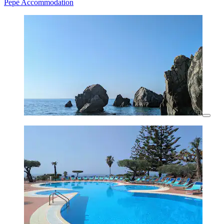
Pepè Accommodation