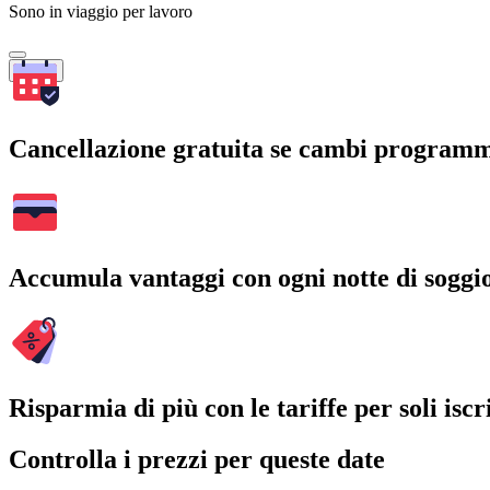
Sono in viaggio per lavoro
Cerca
Cancellazione gratuita se cambi program
Accumula vantaggi con ogni notte di soggi
Risparmia di più con le tariffe per soli iscri
Controlla i prezzi per queste date