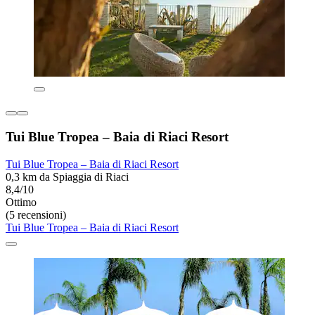
Tui Blue Tropea – Baia di Riaci Resort
Tui Blue Tropea – Baia di Riaci Resort
0,3 km da Spiaggia di Riaci
8,4/10
Ottimo
(5 recensioni)
Tui Blue Tropea – Baia di Riaci Resort