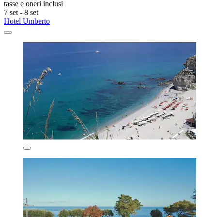
tasse e oneri inclusi
7 set - 8 set
Hotel Umberto