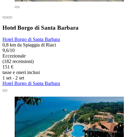
Hotel Borgo di Santa Barbara
Hotel Borgo di Santa Barbara
0,8 km da Spiaggia di Riaci
9,6/10
Eccezionale
(182 recensioni)
151 €
tasse e oneri inclusi
1 set - 2 set
Hotel Borgo di Santa Barbara