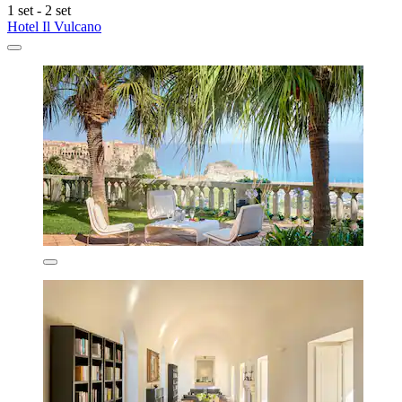
1 set - 2 set
Hotel Il Vulcano