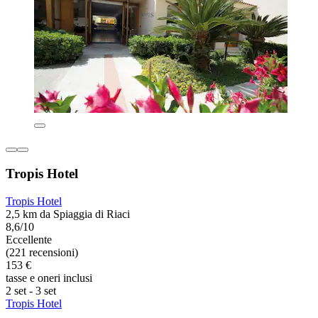
Tropis Hotel
Tropis Hotel
2,5 km da Spiaggia di Riaci
8,6/10
Eccellente
(221 recensioni)
153 €
tasse e oneri inclusi
2 set - 3 set
Tropis Hotel