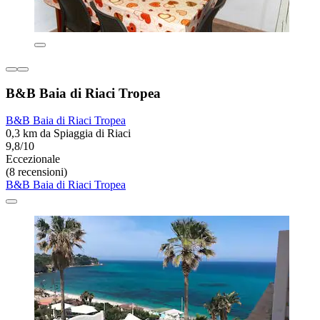
B&B Baia di Riaci Tropea
B&B Baia di Riaci Tropea
0,3 km da Spiaggia di Riaci
9,8/10
Eccezionale
(8 recensioni)
B&B Baia di Riaci Tropea