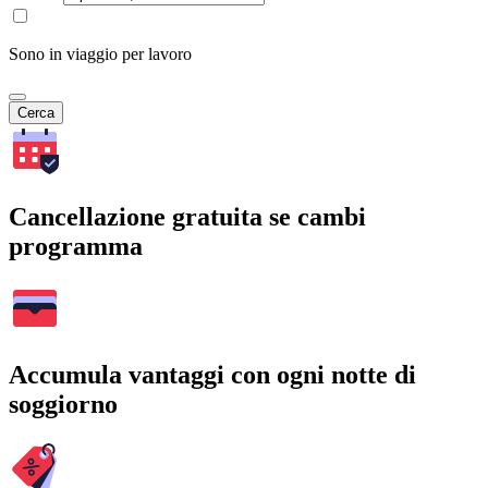
Sono in viaggio per lavoro
Cerca
Cancellazione gratuita se cambi
programma
Accumula vantaggi con ogni notte di
soggiorno