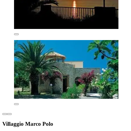
Villaggio Marco Polo