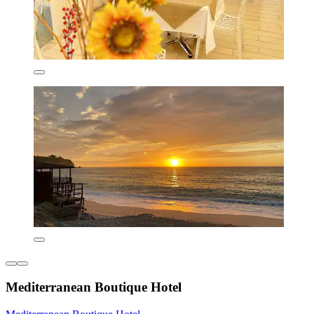
Mediterranean Boutique Hotel