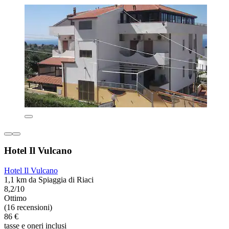
Hotel Il Vulcano
Hotel Il Vulcano
1,1 km da Spiaggia di Riaci
8,2/10
Ottimo
(16 recensioni)
86 €
tasse e oneri inclusi