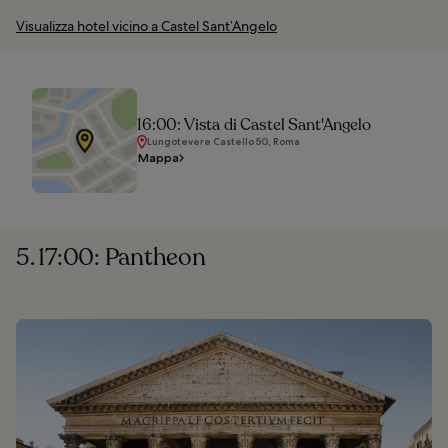
Visualizza hotel vicino a Castel Sant’Angelo
16:00: Vista di Castel Sant'Angelo
Lungotevere Castello 50, Roma
Mappa
5. 17:00: Pantheon