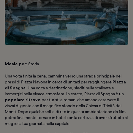
Ideale per:
Storia
Una volta finita la cena, cammina verso una strada principale nei
pressi di Piazza Navona in cerca di un taxi per raggiungere
Piazza
di Spagna
. Una volta a destinazione, siediti sulla scalinata e
immergiti nella vivace atmosfera. In estate, Piazza di Spagna è un
popolare ritrovo
per turisti e romani che amano osservare il
viavai di gente con il magnifico sfondo della Chiesa di Trinità dei
Monti. Dopo qualche selfie di rito in questa ambientazione da film,
potrai finalmente tornare in hotel con la certezza di aver sfruttato al
meglio la tua giornata nella capitale.