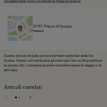
Visualizza hotel vicino a Scalinata di Piazza di Spagna
21:00: Piazza di Spagna
Mappa
Questo articolo include opinioni del team editoriale delle Go
Guides. Hotels.com retribuisce gli autori per i loro scritti pubblicati
su questo sito; i compensi possono includere spese di viaggio o di
altro tipo.
Articoli correlati