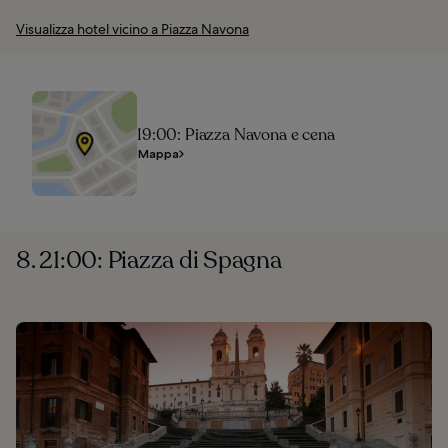
Visualizza hotel vicino a Piazza Navona
19:00: Piazza Navona e cena
Mappa
8. 21:00: Piazza di Spagna