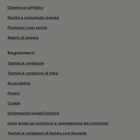
Diventa un affiliato
Novità e comunicati stampa
Promuovi i tuoi servizi
Agenti di viaggio
Regolamenti
Termini e condizioni
Termini e condizioni di Vrbo
Accessibilità
Privacy
Cookie
Informazioni legali/Contatti
Linee guida sui contenuti e segnalazione dei contenuti
Termini e condizioni di Hotels.com Rewards