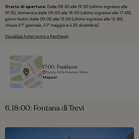
Orario di apertura:
Dalle 08:30 alle 19:30 (ultimo ingresso alle
19:15), domenica dalle 09:00 alle 18:00 (ultimo ingresso alle 17:45),
giorni festivi dalle 09:00 alle 13:00 (ultimo ingresso alle 12:45),
chiuso il 1° gennaio, il 1° maggio e il 25 dicembre)
Visualizza hotel vicino a Pantheon
17:00: Pantheon
Piazza della Rotonda, Roma
Mappa
6. 18:00: Fontana di Trevi