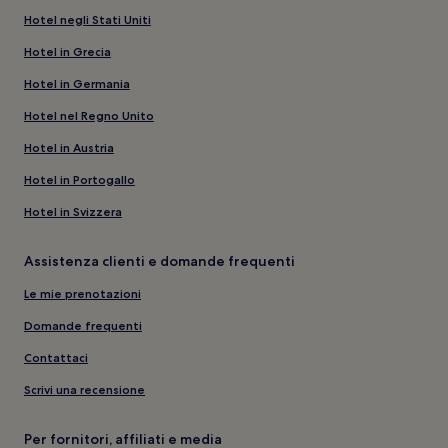
Hotel negli Stati Uniti
Hotel in Grecia
Hotel in Germania
Hotel nel Regno Unito
Hotel in Austria
Hotel in Portogallo
Hotel in Svizzera
Assistenza clienti e domande frequenti
Le mie prenotazioni
Domande frequenti
Contattaci
Scrivi una recensione
Per fornitori, affiliati e media