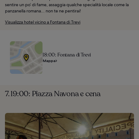
sentire un po’ di fame, assaggia qualche specialità locale come la
panzanella romana... non te ne pentirai!
Visualizza hotel vicino a Fontana di Trevi
18:00: Fontana di Trevi
Mappa
7. 19:00: Piazza Navona e cena