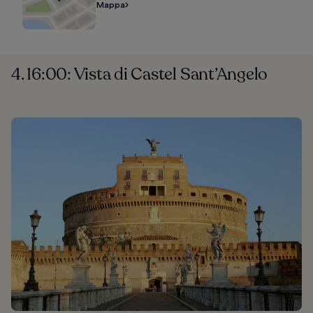
Mappa
4. 16:00: Vista di Castel Sant’Angelo