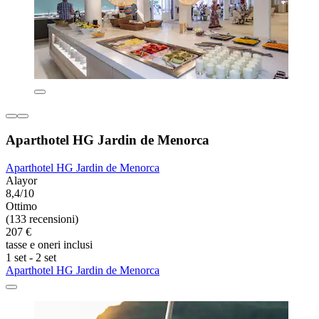
Aparthotel HG Jardin de Menorca
Aparthotel HG Jardin de Menorca
Alayor
8,4/10
Ottimo
(133 recensioni)
207 €
tasse e oneri inclusi
1 set - 2 set
Aparthotel HG Jardin de Menorca