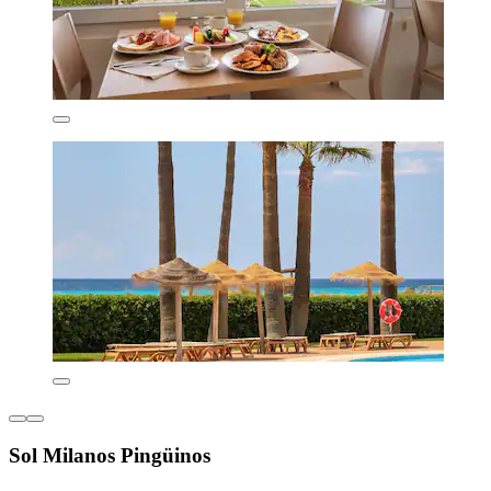
Sol Milanos Pingüinos