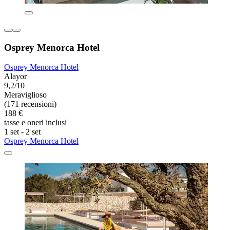
Osprey Menorca Hotel
Osprey Menorca Hotel
Alayor
9,2/10
Meraviglioso
(171 recensioni)
188 €
tasse e oneri inclusi
1 set - 2 set
Osprey Menorca Hotel