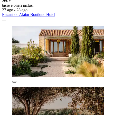
260 €
tasse e oneri inclusi
27 ago - 28 ago
Encant de Alaior Boutique Hotel