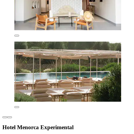
Hotel Menorca Experimental