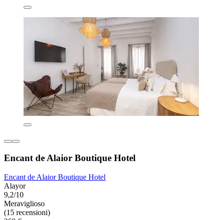
Encant de Alaior Boutique Hotel
Encant de Alaior Boutique Hotel
Alayor
9,2/10
Meraviglioso
(15 recensioni)