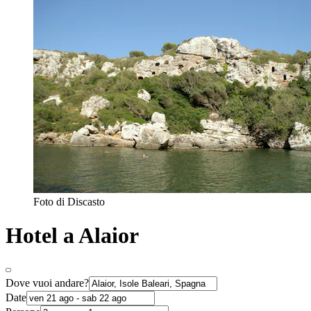
Foto di Discasto
Hotel a Alaior
Dove vuoi andare?
Date