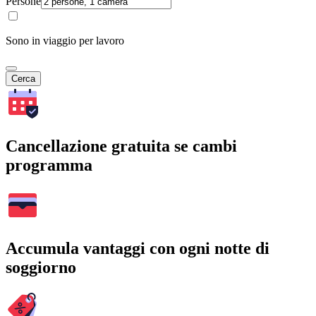
Persone
Sono in viaggio per lavoro
Cerca
Cancellazione gratuita se cambi
programma
Accumula vantaggi con ogni notte di
soggiorno