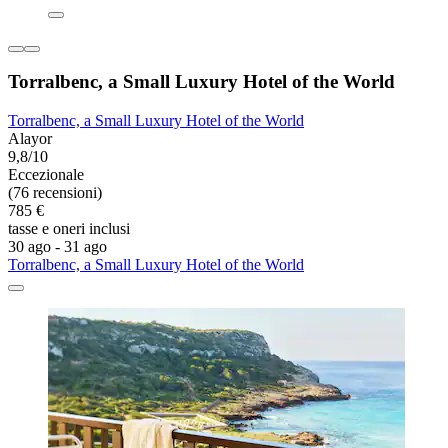
Torralbenc, a Small Luxury Hotel of the World
Torralbenc, a Small Luxury Hotel of the World
Alayor
9,8/10
Eccezionale
(76 recensioni)
785 €
tasse e oneri inclusi
30 ago - 31 ago
Torralbenc, a Small Luxury Hotel of the World