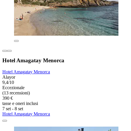
Hotel Amagatay Menorca
Hotel Amagatay Menorca
Alayor
9,4/10
Eccezionale
(13 recensioni)
390 €
tasse e oneri inclusi
7 set - 8 set
Hotel Amagatay Menorca