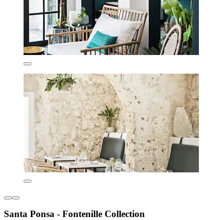
Santa Ponsa - Fontenille Collection