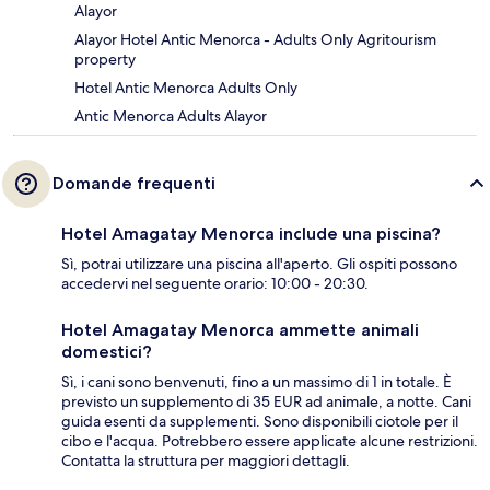
Alayor
Alayor Hotel Antic Menorca - Adults Only Agritourism
property
Hotel Antic Menorca Adults Only
Antic Menorca Adults Alayor
Domande frequenti
Hotel Amagatay Menorca include una piscina?
Sì, potrai utilizzare una piscina all'aperto. Gli ospiti possono
accedervi nel seguente orario: 10:00 - 20:30.
Hotel Amagatay Menorca ammette animali
domestici?
Sì, i cani sono benvenuti, fino a un massimo di 1 in totale. È
previsto un supplemento di 35 EUR ad animale, a notte. Cani
guida esenti da supplementi. Sono disponibili ciotole per il
cibo e l'acqua. Potrebbero essere applicate alcune restrizioni.
Contatta la struttura per maggiori dettagli.