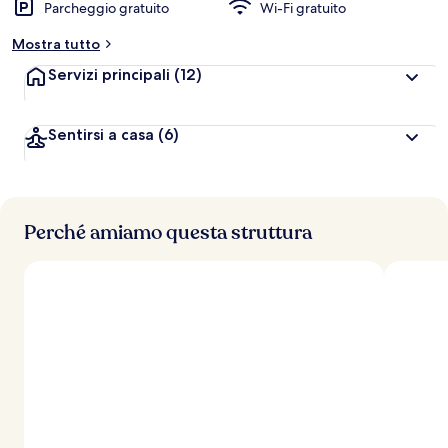
Parcheggio gratuito
Wi-Fi gratuito
Mostra tutto
Servizi principali
(12)
Sentirsi a casa
(6)
Perché amiamo questa struttura