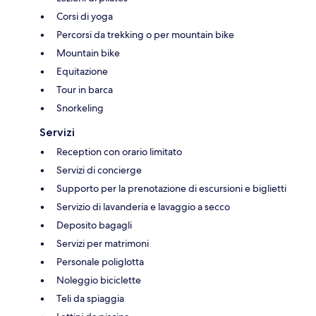
Corsi di yoga
Percorsi da trekking o per mountain bike
Mountain bike
Equitazione
Tour in barca
Snorkeling
Servizi
Reception con orario limitato
Servizi di concierge
Supporto per la prenotazione di escursioni e biglietti
Servizio di lavanderia e lavaggio a secco
Deposito bagagli
Servizi per matrimoni
Personale poliglotta
Noleggio biciclette
Teli da spiaggia