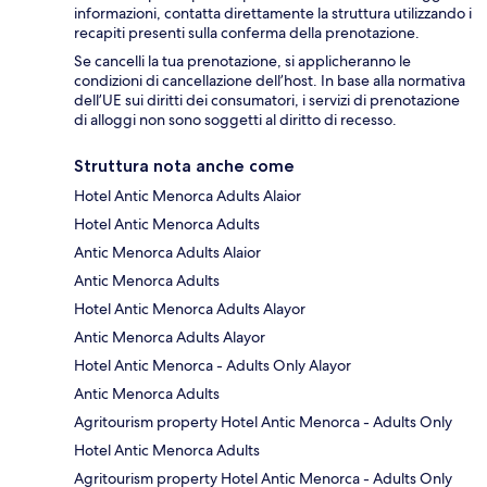
informazioni, contatta direttamente la struttura utilizzando i
recapiti presenti sulla conferma della prenotazione.
Se cancelli la tua prenotazione, si applicheranno le
condizioni di cancellazione dell’host. In base alla normativa
dell’UE sui diritti dei consumatori, i servizi di prenotazione
di alloggi non sono soggetti al diritto di recesso.
Struttura nota anche come
Hotel Antic Menorca Adults Alaior
Hotel Antic Menorca Adults
Antic Menorca Adults Alaior
Antic Menorca Adults
Hotel Antic Menorca Adults Alayor
Antic Menorca Adults Alayor
Hotel Antic Menorca - Adults Only Alayor
Antic Menorca Adults
Agritourism property Hotel Antic Menorca - Adults Only
Hotel Antic Menorca Adults
Agritourism property Hotel Antic Menorca - Adults Only