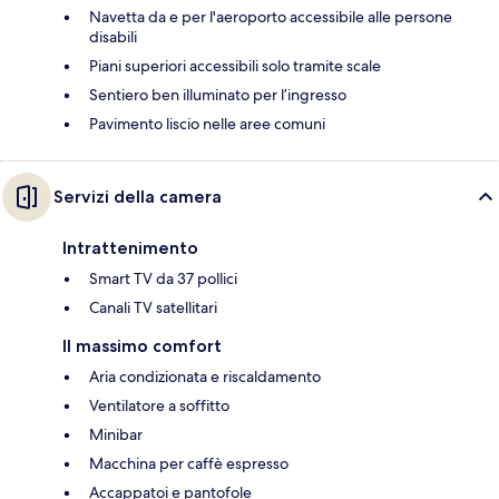
Navetta da e per l'aeroporto accessibile alle persone
disabili
Piani superiori accessibili solo tramite scale
Sentiero ben illuminato per l’ingresso
Pavimento liscio nelle aree comuni
Servizi della camera
Intrattenimento
Smart TV da 37 pollici
Canali TV satellitari
Il massimo comfort
Aria condizionata e riscaldamento
Ventilatore a soffitto
Minibar
Macchina per caffè espresso
Accappatoi e pantofole