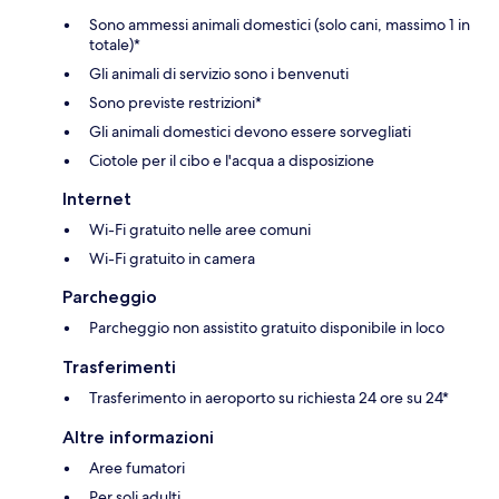
Sono ammessi animali domestici (solo cani, massimo 1 in
totale)*
Gli animali di servizio sono i benvenuti
Sono previste restrizioni*
Gli animali domestici devono essere sorvegliati
Ciotole per il cibo e l'acqua a disposizione
Internet
Wi-Fi gratuito nelle aree comuni
Wi-Fi gratuito in camera
Parcheggio
Parcheggio non assistito gratuito disponibile in loco
Trasferimenti
Trasferimento in aeroporto su richiesta 24 ore su 24*
Altre informazioni
Aree fumatori
Per soli adulti