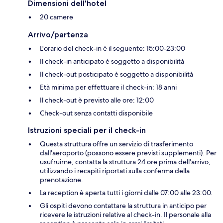
Dimensioni dell'hotel
20 camere
Arrivo/partenza
L'orario del check-in è il seguente: 15:00-23:00
Il check-in anticipato è soggetto a disponibilità
Il check-out posticipato è soggetto a disponibilità
Età minima per effettuare il check-in: 18 anni
Il check-out è previsto alle ore: 12:00
Check-out senza contatti disponibile
Istruzioni speciali per il check-in
Questa struttura offre un servizio di trasferimento
dall'aeroporto (possono essere previsti supplementi). Per
usufruirne, contatta la struttura 24 ore prima dell'arrivo,
utilizzando i recapiti riportati sulla conferma della
prenotazione.
La reception è aperta tutti i giorni dalle 07:00 alle 23:00.
Gli ospiti devono contattare la struttura in anticipo per
ricevere le istruzioni relative al check-in. Il personale alla