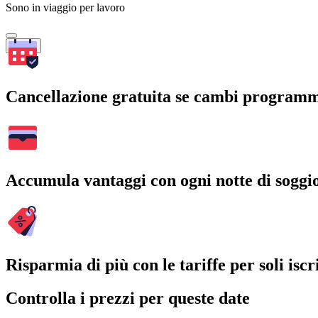
Sono in viaggio per lavoro
Cerca
Cancellazione gratuita se cambi program
Accumula vantaggi con ogni notte di soggi
Risparmia di più con le tariffe per soli iscri
Controlla i prezzi per queste date