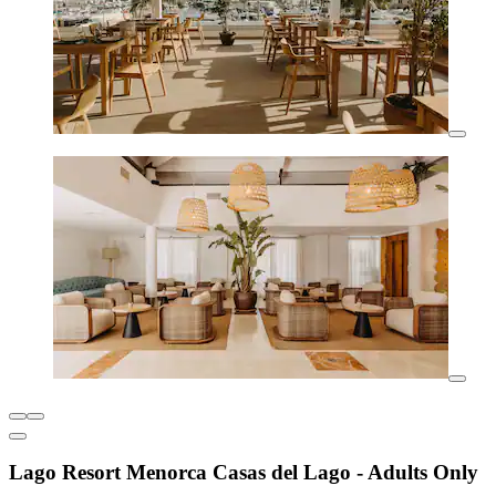
Lago Resort Menorca Casas del Lago - Adults Only