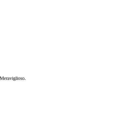
 Meraviglioso.