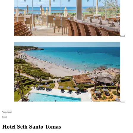
Hotel Seth Santo Tomas