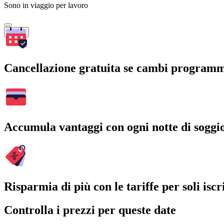
Sono in viaggio per lavoro
Cerca
Cancellazione gratuita se cambi program
Accumula vantaggi con ogni notte di soggi
Risparmia di più con le tariffe per soli iscri
Controlla i prezzi per queste date