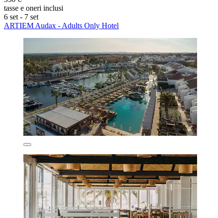
tasse e oneri inclusi
6 set - 7 set
ARTIEM Audax - Adults Only Hotel