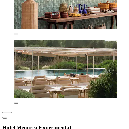
Hotel Menorca Experimental