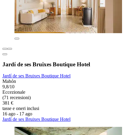
Jardí de ses Bruixes Boutique Hotel
Jardí de ses Bruixes Boutique Hotel
Mahón
9,8/10
Eccezionale
(71 recensioni)
381 €
tasse e oneri inclusi
16 ago - 17 ago
Jardí de ses Bruixes Boutique Hotel