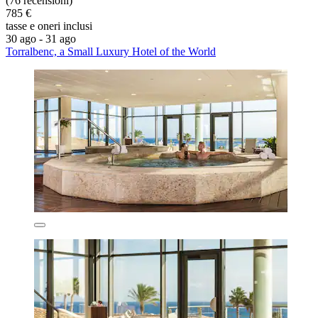
(76 recensioni)
785 €
tasse e oneri inclusi
30 ago - 31 ago
Torralbenc, a Small Luxury Hotel of the World