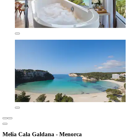
Melia Cala Galdana - Menorca