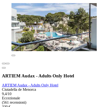
ARTIEM Audax - Adults Only Hotel
ARTIEM Audax - Adults Only Hotel
Ciutadella de Menorca
9,4/10
Eccezionale
(561 recensioni)
330 €