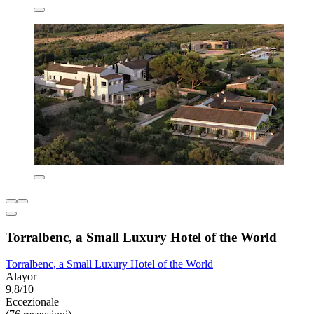
Torralbenc, a Small Luxury Hotel of the World
Torralbenc, a Small Luxury Hotel of the World
Alayor
9,8/10
Eccezionale