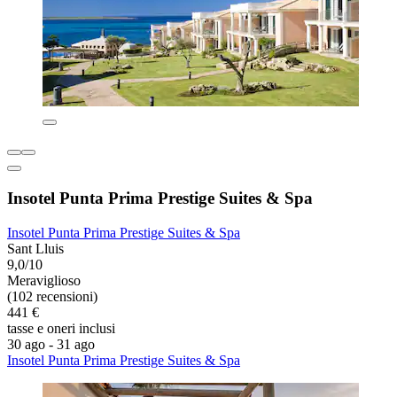
Insotel Punta Prima Prestige Suites & Spa
Insotel Punta Prima Prestige Suites & Spa
Sant Lluis
9,0/10
Meraviglioso
(102 recensioni)
441 €
tasse e oneri inclusi
30 ago - 31 ago
Insotel Punta Prima Prestige Suites & Spa