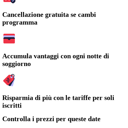
Cancellazione gratuita se cambi
programma
Accumula vantaggi con ogni notte di
soggiorno
Risparmia di più con le tariffe per soli
iscritti
Controlla i prezzi per queste date