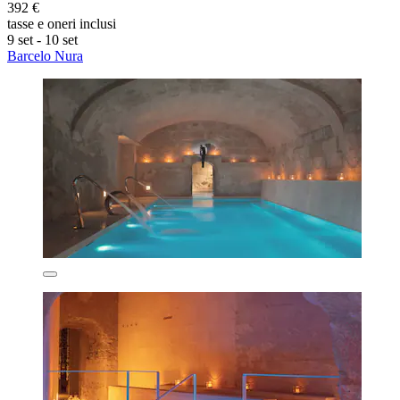
392 €
tasse e oneri inclusi
9 set - 10 set
Barcelo Nura