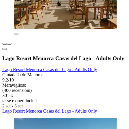
Lago Resort Menorca Casas del Lago - Adults Only
Lago Resort Menorca Casas del Lago - Adults Only
Ciutadella de Menorca
9,2/10
Meraviglioso
(400 recensioni)
301 €
tasse e oneri inclusi
2 set - 3 set
Lago Resort Menorca Casas del Lago - Adults Only