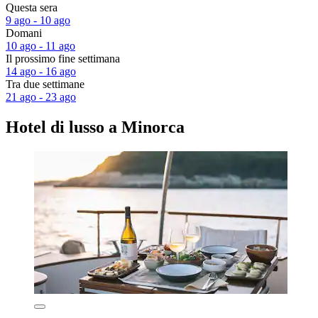
Questa sera
9 ago - 10 ago
Domani
10 ago - 11 ago
Il prossimo fine settimana
14 ago - 16 ago
Tra due settimane
21 ago - 23 ago
Hotel di lusso a Minorca