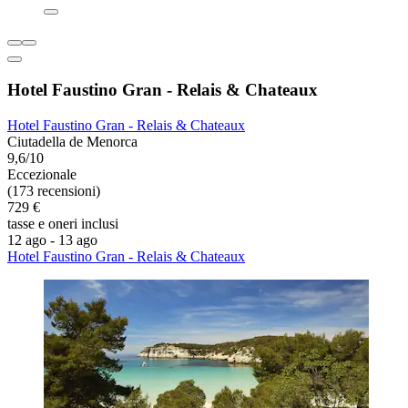
Hotel Faustino Gran - Relais & Chateaux
Hotel Faustino Gran - Relais & Chateaux
Ciutadella de Menorca
9,6/10
Eccezionale
(173 recensioni)
729 €
tasse e oneri inclusi
12 ago - 13 ago
Hotel Faustino Gran - Relais & Chateaux