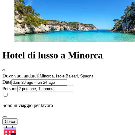
Hotel di lusso a Minorca
Dove vuoi andare?
Date
Persone
Sono in viaggio per lavoro
Cerca