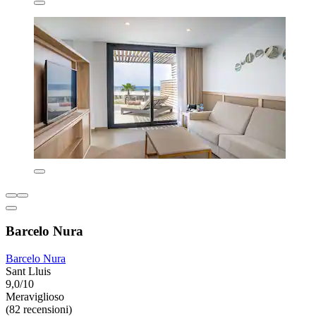
Barcelo Nura
Barcelo Nura
Sant Lluis
9,0/10
Meraviglioso
(82 recensioni)