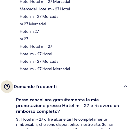
Hotel Hotel m - 27 Mercadal
Mercadal Hotel m - 27 Hotel
Hotel m - 27 Mercadal
m 27 Mercadal
Hotel m 27
m 27
Hotel Hotel m - 27
Hotel m - 27 Hotel
Hotel m - 27 Mercadal
Hotel m - 27 Hotel Mercadal
Domande frequenti
Posso cancellare gratuitamente la mia
prenotazione presso Hotel m - 27 e ricevere un
rimborso completo?
Sì, Hotel m - 27 offre alcune tariffe completamente
rimborsabili, che sono disponibili sul nostro sito. Se hai