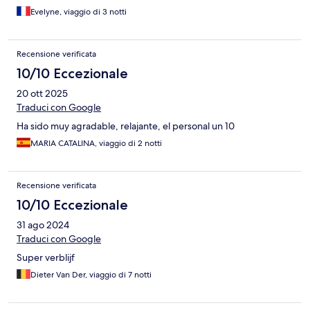
Evelyne, viaggio di 3 notti
Recensione verificata
10/10 Eccezionale
20 ott 2025
Traduci con Google
Ha sido muy agradable, relajante, el personal un 10
MARIA CATALINA, viaggio di 2 notti
Recensione verificata
10/10 Eccezionale
31 ago 2024
Traduci con Google
Super verblijf
Dieter Van Der, viaggio di 7 notti