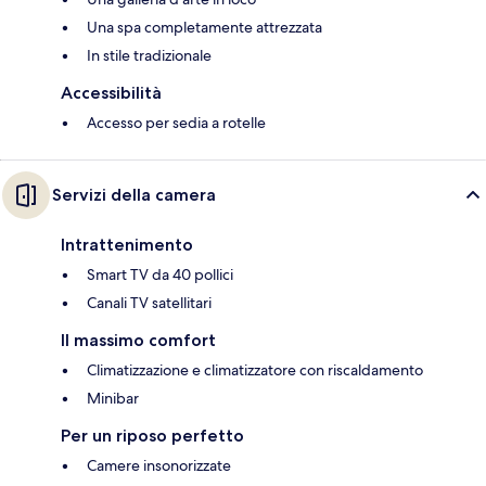
Una spa completamente attrezzata
In stile tradizionale
Accessibilità
Accesso per sedia a rotelle
Servizi della camera
Intrattenimento
Smart TV da 40 pollici
Canali TV satellitari
Il massimo comfort
Climatizzazione e climatizzatore con riscaldamento
Minibar
Per un riposo perfetto
Camere insonorizzate