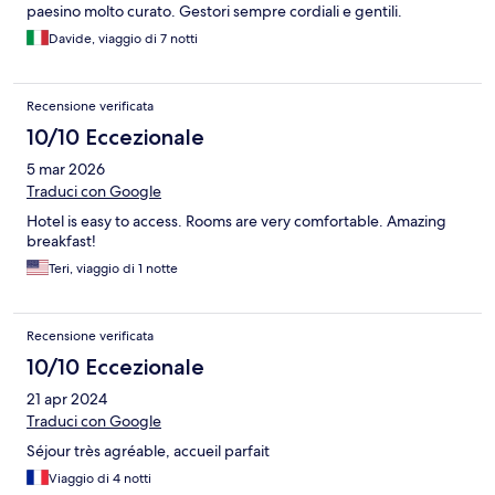
paesino molto curato. Gestori sempre cordiali e gentili.
Davide, viaggio di 7 notti
Recensione verificata
10/10 Eccezionale
5 mar 2026
Traduci con Google
Hotel is easy to access. Rooms are very comfortable. Amazing
breakfast!
Teri, viaggio di 1 notte
Recensione verificata
10/10 Eccezionale
21 apr 2024
Traduci con Google
Séjour très agréable, accueil parfait
Viaggio di 4 notti