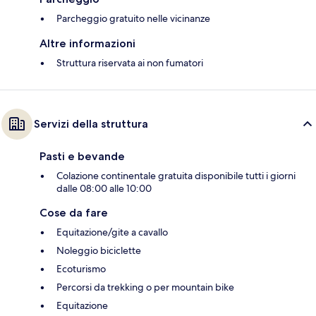
Parcheggio gratuito nelle vicinanze
Altre informazioni
Struttura riservata ai non fumatori
Servizi della struttura
Pasti e bevande
Colazione continentale gratuita disponibile tutti i giorni
dalle 08:00 alle 10:00
Cose da fare
Equitazione/gite a cavallo
Noleggio biciclette
Ecoturismo
Percorsi da trekking o per mountain bike
Equitazione