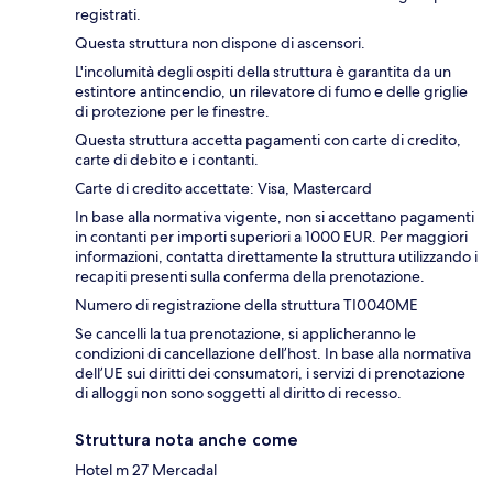
registrati.
Questa struttura non dispone di ascensori.
L'incolumità degli ospiti della struttura è garantita da un
estintore antincendio, un rilevatore di fumo e delle griglie
di protezione per le finestre.
Questa struttura accetta pagamenti con carte di credito,
carte di debito e i contanti.
Carte di credito accettate: Visa, Mastercard
In base alla normativa vigente, non si accettano pagamenti
in contanti per importi superiori a 1000 EUR. Per maggiori
informazioni, contatta direttamente la struttura utilizzando i
recapiti presenti sulla conferma della prenotazione.
Numero di registrazione della struttura TI0040ME
Se cancelli la tua prenotazione, si applicheranno le
condizioni di cancellazione dell’host. In base alla normativa
dell’UE sui diritti dei consumatori, i servizi di prenotazione
di alloggi non sono soggetti al diritto di recesso.
Struttura nota anche come
Hotel m 27 Mercadal