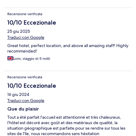
Recensione verificata
10/10 Eccezionale
25 giu 2025
Traduci con Google
Great hotel, perfect location, and above all amazing staff! Highly
recommended!
Loris, viaggio di 5 notti
Recensione verificata
10/10 Eccezionale
16 giu 2024
Traduci con Google
Que du plaisir
Tout a été parfait l’accueil est attentionné et très chaleureux,
l’hôtel est décoré avec goût et des matériaux de qualité, la
situation géographique est parfaite pour se rendre sur tous les
sites de l’île, nous recommandons sans hésitation