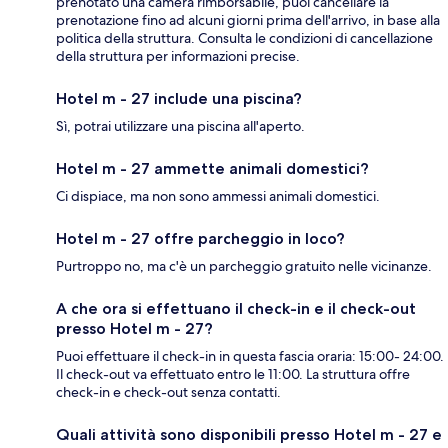
prenotato una camera rimborsabile, puoi cancellare la
prenotazione fino ad alcuni giorni prima dell'arrivo, in base alla
politica della struttura. Consulta le condizioni di cancellazione
della struttura per informazioni precise.
Hotel m - 27 include una piscina?
Sì, potrai utilizzare una piscina all'aperto.
Hotel m - 27 ammette animali domestici?
Ci dispiace, ma non sono ammessi animali domestici.
Hotel m - 27 offre parcheggio in loco?
Purtroppo no, ma c'è un parcheggio gratuito nelle vicinanze.
A che ora si effettuano il check-in e il check-out
presso Hotel m - 27?
Puoi effettuare il check-in in questa fascia oraria: 15:00- 24:00.
Il check-out va effettuato entro le 11:00. La struttura offre
check-in e check-out senza contatti.
Quali attività sono disponibili presso Hotel m - 27 e