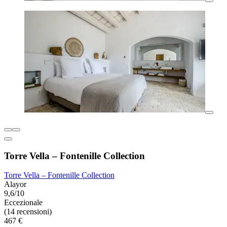
Torre Vella – Fontenille Collection
Torre Vella – Fontenille Collection
Alayor
9,6/10
Eccezionale
(14 recensioni)
467 €