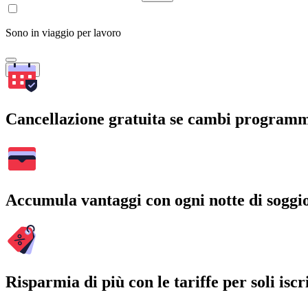
Sono in viaggio per lavoro
Cerca
Cancellazione gratuita se cambi program
Accumula vantaggi con ogni notte di soggi
Risparmia di più con le tariffe per soli iscri