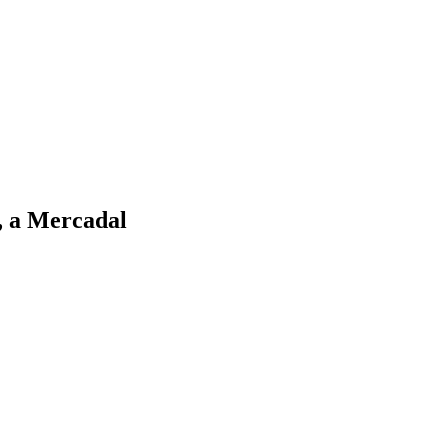
, a Mercadal