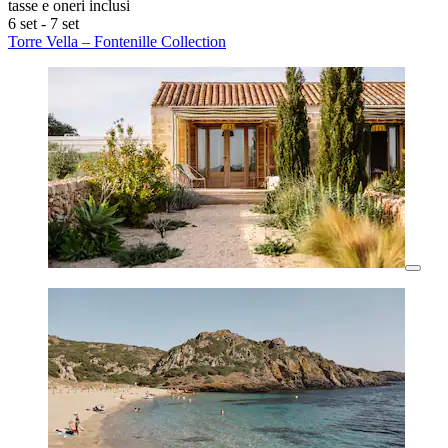
tasse e oneri inclusi
6 set - 7 set
Torre Vella – Fontenille Collection