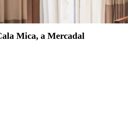
Cala Mica, a Mercadal