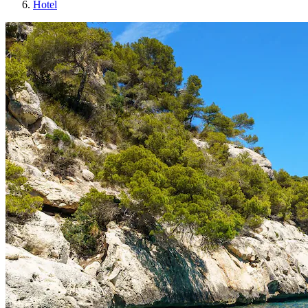
Hotel