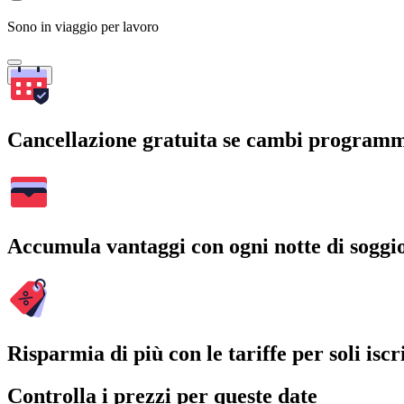
Sono in viaggio per lavoro
Cerca
Cancellazione gratuita se cambi program
Accumula vantaggi con ogni notte di soggi
Risparmia di più con le tariffe per soli iscri
Controlla i prezzi per queste date