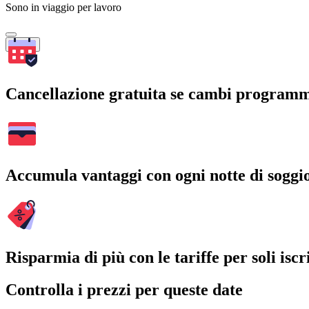
Sono in viaggio per lavoro
Cerca
Cancellazione gratuita se cambi program
Accumula vantaggi con ogni notte di soggi
Risparmia di più con le tariffe per soli iscri
Controlla i prezzi per queste date