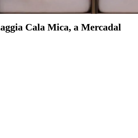
piaggia Cala Mica, a Mercadal