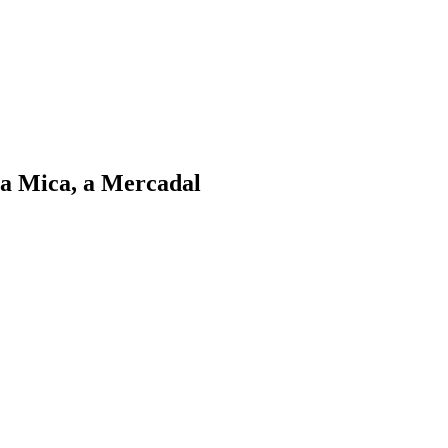
ala Mica, a Mercadal