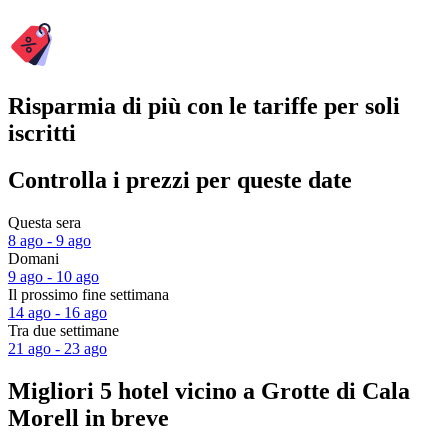
Risparmia di più con le tariffe per soli
iscritti
Controlla i prezzi per queste date
Questa sera
8 ago - 9 ago
Domani
9 ago - 10 ago
Il prossimo fine settimana
14 ago - 16 ago
Tra due settimane
21 ago - 23 ago
Migliori 5 hotel vicino a Grotte di Cala
Morell in breve