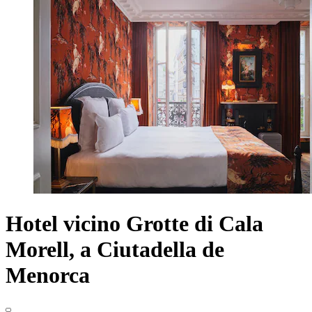
Hotel vicino Grotte di Cala
Morell, a Ciutadella de
Menorca