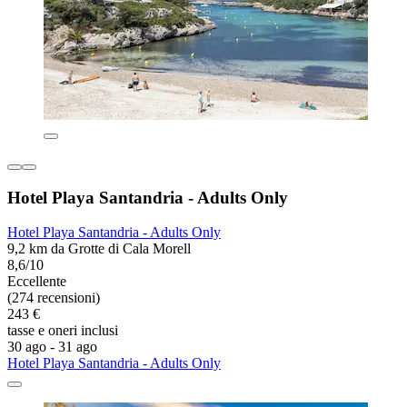
Hotel Playa Santandria - Adults Only
Hotel Playa Santandria - Adults Only
9,2 km da Grotte di Cala Morell
8,6/10
Eccellente
(274 recensioni)
243 €
tasse e oneri inclusi
30 ago - 31 ago
Hotel Playa Santandria - Adults Only