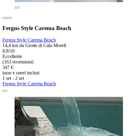
Fergus Style Carema Beach
Fergus Style Carema Beach
14,4 km da Grotte di Cala Morell
8,8/10
Eccellente
(163 recensioni)
347 €
tasse e oneri inclusi
1 set - 2 set
Fergus Style Carema Beach