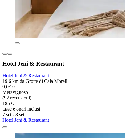
Hotel Jeni & Restaurant
Hotel Jeni & Restaurant
19,6 km da Grotte di Cala Morell
9,0/10
Meraviglioso
(92 recensioni)
185 €
tasse e oneri inclusi
7 set - 8 set
Hotel Jeni & Restaurant