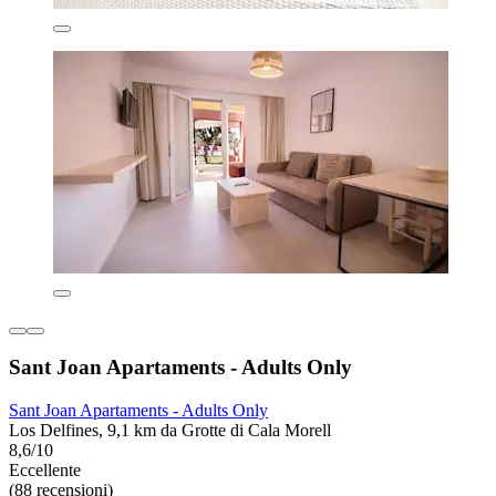
Sant Joan Apartaments - Adults Only
Sant Joan Apartaments - Adults Only
Los Delfines, 9,1 km da Grotte di Cala Morell
8,6/10
Eccellente
(88 recensioni)