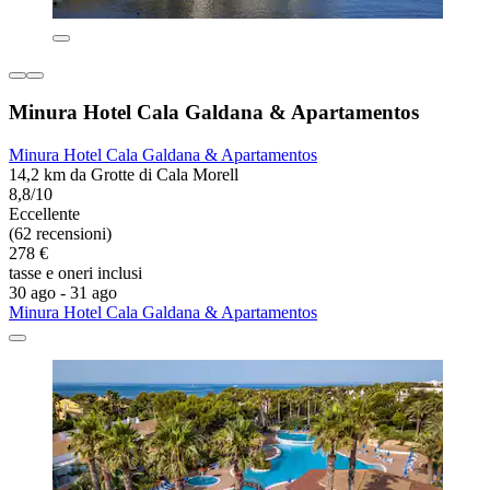
Minura Hotel Cala Galdana & Apartamentos
Minura Hotel Cala Galdana & Apartamentos
14,2 km da Grotte di Cala Morell
8,8/10
Eccellente
(62 recensioni)
278 €
tasse e oneri inclusi
30 ago - 31 ago
Minura Hotel Cala Galdana & Apartamentos