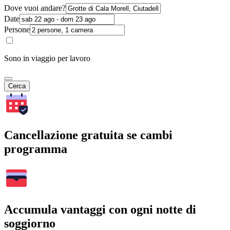
Dove vuoi andare?
Date
Persone
Sono in viaggio per lavoro
Cerca
Cancellazione gratuita se cambi
programma
Accumula vantaggi con ogni notte di
soggiorno