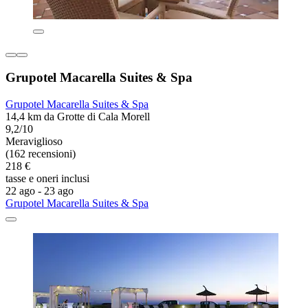
Grupotel Macarella Suites & Spa
Grupotel Macarella Suites & Spa
14,4 km da Grotte di Cala Morell
9,2/10
Meraviglioso
(162 recensioni)
218 €
tasse e oneri inclusi
22 ago - 23 ago
Grupotel Macarella Suites & Spa