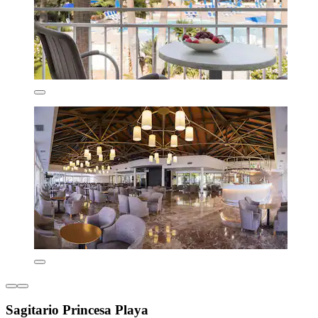
Sagitario Princesa Playa