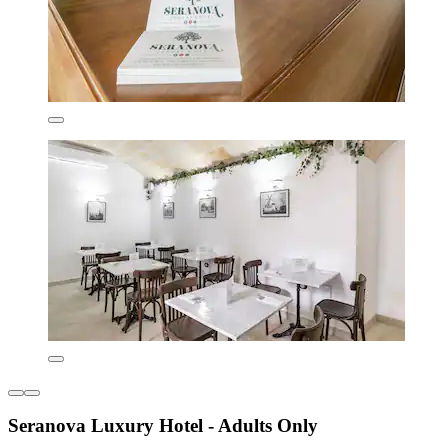
Seranova Luxury Hotel - Adults Only