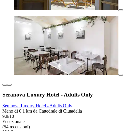
Seranova Luxury Hotel - Adults Only
Seranova Luxury Hotel - Adults Only
Meno di 0,1 km da Cattedrale di Ciutadella
9,8/10
Eccezionale
(54 recensioni)