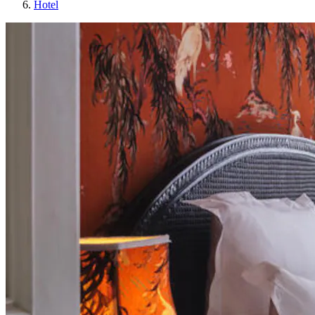
Hotel