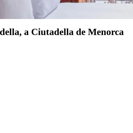
adella, a Ciutadella de Menorca