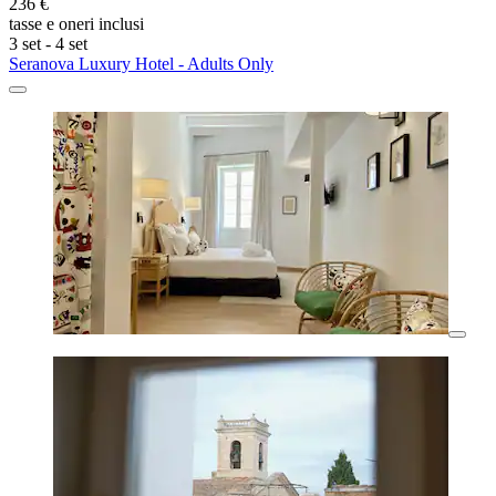
236 €
tasse e oneri inclusi
3 set - 4 set
Seranova Luxury Hotel - Adults Only