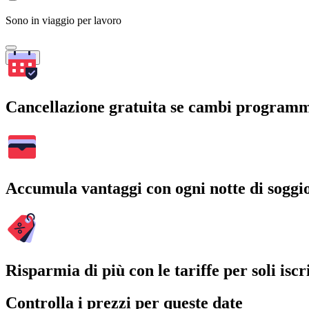
Sono in viaggio per lavoro
Cerca
Cancellazione gratuita se cambi program
Accumula vantaggi con ogni notte di soggi
Risparmia di più con le tariffe per soli iscri
Controlla i prezzi per queste date