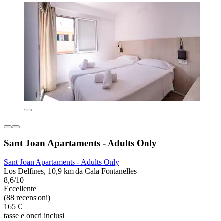
Sant Joan Apartaments - Adults Only
Sant Joan Apartaments - Adults Only
Los Delfines, 10,9 km da Cala Fontanelles
8,6/10
Eccellente
(88 recensioni)
165 €
tasse e oneri inclusi