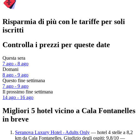
Risparmia di più con le tariffe per soli
iscritti
Controlla i prezzi per queste date
Questa sera
7 ago - 8 ago
Domani
8 ago - 9 ago
Questo fine settimana
7 ago - 9 ago
Il prossimo fine settimana
14 ago - 16 ago
Migliori 5 hotel vicino a Cala Fontanelles
in breve
Seranova Luxury Hotel - Adults Only
— hotel 4 stelle a 8,2
km da Cala Fontanelles. Giudizio degli ospiti: 9,8/10 —