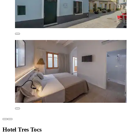
Hotel Tres Tocs