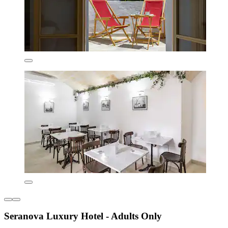
Seranova Luxury Hotel - Adults Only