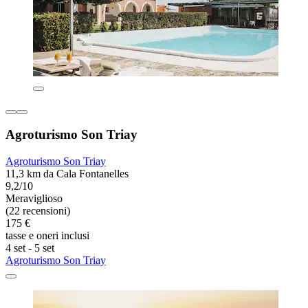
Agroturismo Son Triay
Agroturismo Son Triay
11,3 km da Cala Fontanelles
9,2/10
Meraviglioso
(22 recensioni)
175 €
tasse e oneri inclusi
4 set - 5 set
Agroturismo Son Triay