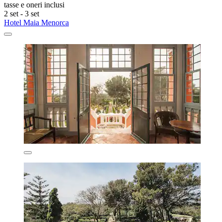
tasse e oneri inclusi
2 set - 3 set
Hotel Maia Menorca