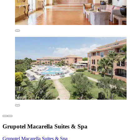
Grupotel Macarella Suites & Spa
Grupotel Macarella Suites & Spa