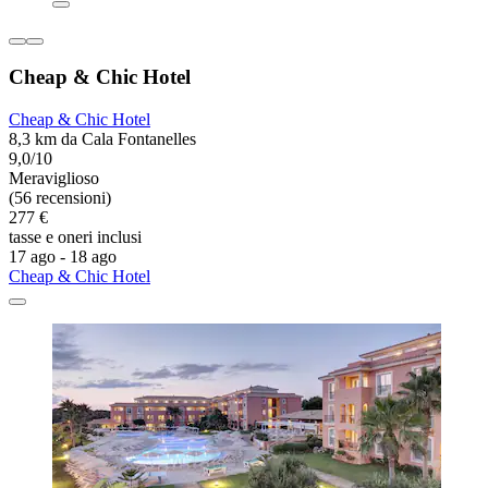
Cheap & Chic Hotel
Cheap & Chic Hotel
8,3 km da Cala Fontanelles
9,0/10
Meraviglioso
(56 recensioni)
277 €
tasse e oneri inclusi
17 ago - 18 ago
Cheap & Chic Hotel