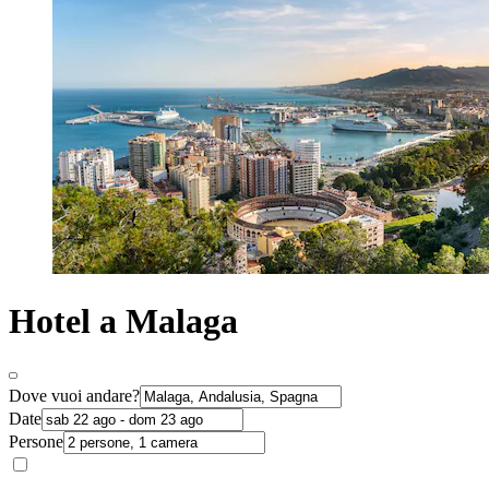
Hotel a Malaga
Dove vuoi andare?
Date
Persone