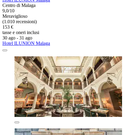
Centro di Malaga
9,0/10
Meraviglioso
(1.010 recensioni)
153 €
tasse e oneri inclusi
30 ago - 31 ago
Hotel ILUNION Malaga