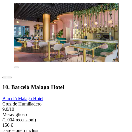
10. Barceló Malaga Hotel
Barceló Malaga Hotel
Cruz de Humilladero
9,0/10
Meraviglioso
(1.004 recensioni)
156 €
tasse e oneri inclusi