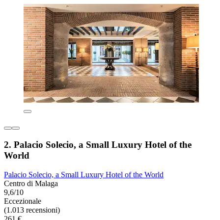
2. Palacio Solecio, a Small Luxury Hotel of the
World
Palacio Solecio, a Small Luxury Hotel of the World
Centro di Malaga
9,6/10
Eccezionale
(1.013 recensioni)
261 €