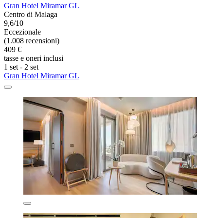
Gran Hotel Miramar GL
Centro di Malaga
9,6/10
Eccezionale
(1.008 recensioni)
409 €
tasse e oneri inclusi
1 set - 2 set
Gran Hotel Miramar GL