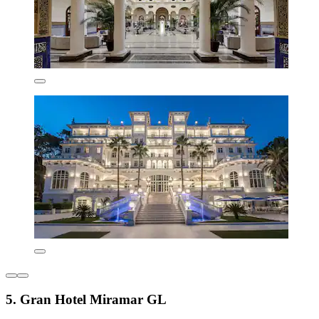
5. Gran Hotel Miramar GL