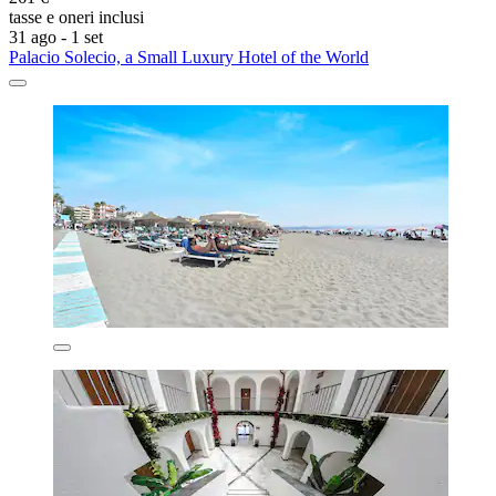
tasse e oneri inclusi
31 ago - 1 set
Palacio Solecio, a Small Luxury Hotel of the World