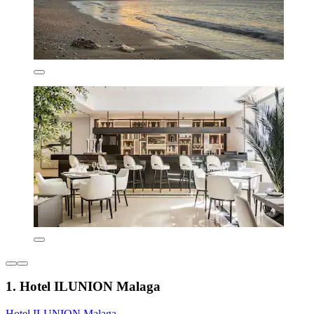
1. Hotel ILUNION Malaga
Hotel ILUNION Malaga