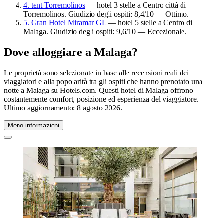
4. tent Torremolinos
— hotel 3 stelle a Centro città di
Torremolinos. Giudizio degli ospiti: 8,4/10 — Ottimo.
5. Gran Hotel Miramar GL
— hotel 5 stelle a Centro di
Malaga. Giudizio degli ospiti: 9,6/10 — Eccezionale.
Dove alloggiare a Malaga?
Le proprietà sono selezionate in base alle recensioni reali dei
viaggiatori e alla popolarità tra gli ospiti che hanno prenotato una
notte a Malaga su Hotels.com. Questi hotel di Malaga offrono
costantemente comfort, posizione ed esperienza del viaggiatore.
Ultimo aggiornamento:
8 agosto 2026
.
Meno informazioni