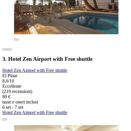
3. Hotel Zen Airport with Free shuttle
Hotel Zen Airport with Free shuttle
El Pinar
8,6/10
Eccellente
(219 recensioni)
89 €
tasse e oneri inclusi
6 set - 7 set
Hotel Zen Airport with Free shuttle