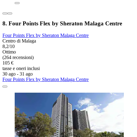
8. Four Points Flex by Sheraton Malaga Centre
Four Points Flex by Sheraton Malaga Centre
Centro di Malaga
8,2/10
Ottimo
(264 recensioni)
105 €
tasse e oneri inclusi
30 ago - 31 ago
Four Points Flex by Sheraton Malaga Centre