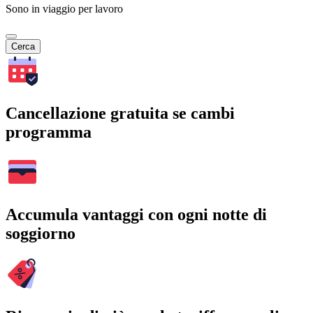
Sono in viaggio per lavoro
Cerca
Cancellazione gratuita se cambi
programma
Accumula vantaggi con ogni notte di
soggiorno