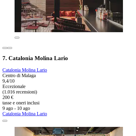
7. Catalonia Molina Lario
Catalonia Molina Lario
Centro di Malaga
9,4/10
Eccezionale
(1.016 recensioni)
200 €
tasse e oneri inclusi
9 ago - 10 ago
Catalonia Molina Lario