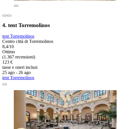
4. tent Torremolinos
tent Torremolinos
Centro città di Torremolinos
8,4/10
Ottimo
(1.367 recensioni)
123 €
tasse e oneri inclusi
25 ago - 26 ago
tent Torremolinos