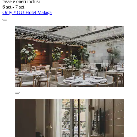
tasse e oneri inclusi
6 set - 7 set
Only YOU Hotel Malaga