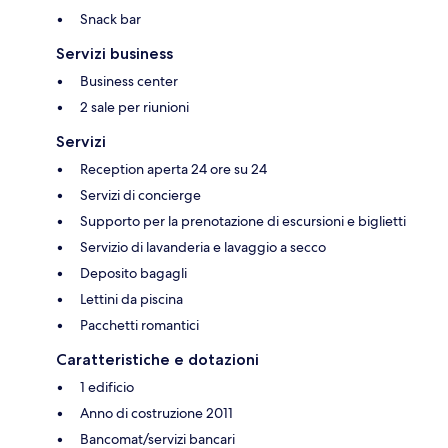
Snack bar
Servizi business
Business center
2 sale per riunioni
Servizi
Reception aperta 24 ore su 24
Servizi di concierge
Supporto per la prenotazione di escursioni e biglietti
Servizio di lavanderia e lavaggio a secco
Deposito bagagli
Lettini da piscina
Pacchetti romantici
Caratteristiche e dotazioni
1 edificio
Anno di costruzione 2011
Bancomat/servizi bancari