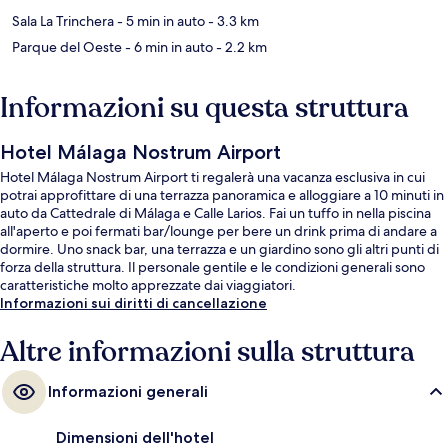
Sala La Trinchera
- 5 min in auto
- 3.3 km
Parque del Oeste
- 6 min in auto
- 2.2 km
Informazioni su questa struttura
Hotel Málaga Nostrum Airport
Hotel Málaga Nostrum Airport ti regalerà una vacanza esclusiva in cui
potrai approfittare di una terrazza panoramica e alloggiare a 10 minuti in
auto da Cattedrale di Málaga e Calle Larios. Fai un tuffo in nella piscina
all'aperto e poi fermati bar/lounge per bere un drink prima di andare a
dormire. Uno snack bar, una terrazza e un giardino sono gli altri punti di
forza della struttura. Il personale gentile e le condizioni generali sono
caratteristiche molto apprezzate dai viaggiatori.
Informazioni sui diritti di cancellazione
Altre informazioni sulla struttura
Informazioni generali
Dimensioni dell'hotel