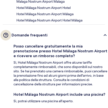
Malaga Nostrum Airport Malaga
Hotel Málaga Nostrum Airport Hotel
Hotel Málaga Nostrum Airport Málaga
Hotel Málaga Nostrum Airport Hotel Málaga
Domande frequenti
Posso cancellare gratuitamente la mia
prenotazione presso Hotel Málaga Nostrum Airport
e ricevere un rimborso completo?
Sì, Hotel Málaga Nostrum Airport offre alcune tariffe
completamente rimborsabili, che sono disponibili sul nostro
sito. Se hai prenotato una camera rimborsabile, puoi cancellare
la prenotazione fino ad alcuni giorni prima dell'arrivo, in base
alla politica della struttura. Consulta le condizioni di
cancellazione della struttura per informazioni precise.
Hotel Málaga Nostrum Airport include una piscina?
Sì, potrai utilizzare una piscina all'aperto.