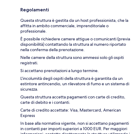
Regolamenti
Questa struttura è gestita da un host professionista, che la
affitta in ambito commerciale, imprenditoriale o
professionale.
È possibile richiedere camere attigue o comunicanti (previa
disponibilità) contattando la struttura al numero riportato
nella conferma della prenotazione.
Nelle camere della struttura sono ammessi solo gli ospiti
registrati.
Si accettano prenotazioni a lungo termine.
L'incolumità degli ospiti della struttura è garantita da un
estintore antincendio, un rilevatore di fumo e un sistema di
sicurezza.
Questa struttura accetta pagamenti con carte di credito,
carte di debito e i contanti.
Carte di credito accettate: Visa, Mastercard, American
Express
In base alla normativa vigente, non si accettano pagamenti
in contanti per importi superiori a 1000 EUR. Per maggiori