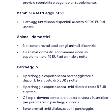
previa disponibilità e pagando un supplemento.
Bambini e letti aggiuntivi
I letti aggiuntivi sono disponibili al costo di 10.0 EUR al
giorno.
Animali domestici
Non sono previsti costi per gli animali di servizio
Gli animali domestici sono ammessi con un
supplemento di 15 EUR ad animale a notte.
Parcheggio
Il parcheggio coperto senza parcheggiatore è
disponibile al costo di 5 EUR a notte.
Il parcheggio coperto senza limiti di orario costa 5 EUR
al giorno.
Gli ospiti devono contattare questa struttura in anticipo
per prenotare un parcheggio in loco.
Sono previsti limiti di altezza per il parcheggio.