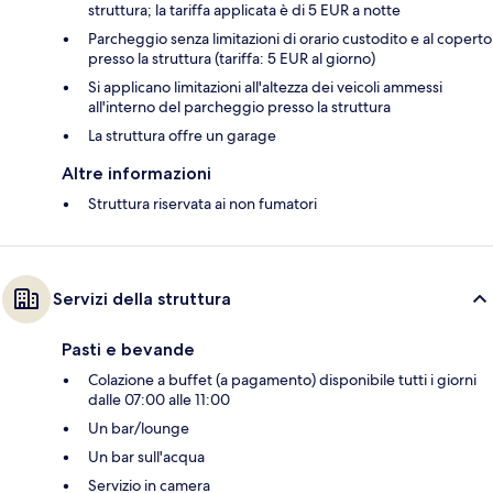
struttura; la tariffa applicata è di 5 EUR a notte
Parcheggio senza limitazioni di orario custodito e al coperto
presso la struttura (tariffa: 5 EUR al giorno)
Si applicano limitazioni all'altezza dei veicoli ammessi
all'interno del parcheggio presso la struttura
La struttura offre un garage
Altre informazioni
Struttura riservata ai non fumatori
Servizi della struttura
Pasti e bevande
Colazione a buffet (a pagamento) disponibile tutti i giorni
dalle 07:00 alle 11:00
Un bar/lounge
Un bar sull'acqua
Servizio in camera