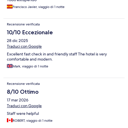
Francisco Javier, viaggio di 1 notte
Recensione verificata
10/10 Eccezionale
28 dic 2025
Traduci con Google
Excellent fast check in and friendly staff The hotel is very
comfortable and modern.
Mark, viaggio di 1 notte
Recensione verificata
8/10 Ottimo
17 mar 2026
Traduci con Google
Staff were helpful
ROBERT, viaggio di 1 notte