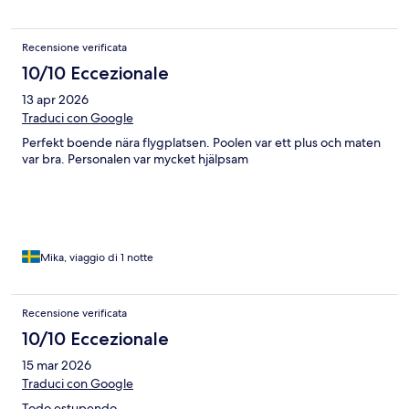
Recensione verificata
10/10 Eccezionale
13 apr 2026
Traduci con Google
Perfekt boende nära flygplatsen. Poolen var ett plus och maten
var bra. Personalen var mycket hjälpsam
Mika, viaggio di 1 notte
Recensione verificata
10/10 Eccezionale
15 mar 2026
Traduci con Google
Todo estupendo