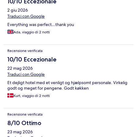
10/10 Eccezionale
2 giu 2026
Traduci con Google
Everything was perfect…thank you
Ada, viaggio di 2 notti
Recensione verificata
10/10 Eccezionale
22 mag 2026
Traduci con Google
Et dejligt hotel med et venligt og hjælpsomt personale. Virkelig
godt og meget for pengene. Godt køkken
Kurt, viaggio di 2 notti
Recensione verificata
8/10 Ottimo
23 mag 2026