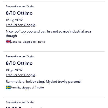
Recensione verificata
8/10 Ottimo
12 lug 2026
Traduci con Google
Nice roof top pool and bar. In a not so nice industrial area
though
Candice, viaggio di 1 notte
Recensione verificata
8/10 Ottimo
13 giu 2026
Traduci con Google
Rummet bra, helt ok säng. Mycket trevlig personal
Pernilla, viaggio di 1 notte
Recensione verificata