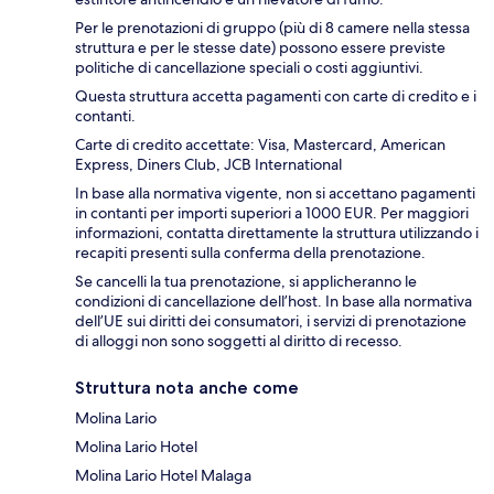
Per le prenotazioni di gruppo (più di 8 camere nella stessa
struttura e per le stesse date) possono essere previste
politiche di cancellazione speciali o costi aggiuntivi.
Questa struttura accetta pagamenti con carte di credito e i
contanti.
Carte di credito accettate: Visa, Mastercard, American
Express, Diners Club, JCB International
In base alla normativa vigente, non si accettano pagamenti
in contanti per importi superiori a 1000 EUR. Per maggiori
informazioni, contatta direttamente la struttura utilizzando i
recapiti presenti sulla conferma della prenotazione.
Se cancelli la tua prenotazione, si applicheranno le
condizioni di cancellazione dell’host. In base alla normativa
dell’UE sui diritti dei consumatori, i servizi di prenotazione
di alloggi non sono soggetti al diritto di recesso.
Struttura nota anche come
Molina Lario
Molina Lario Hotel
Molina Lario Hotel Malaga