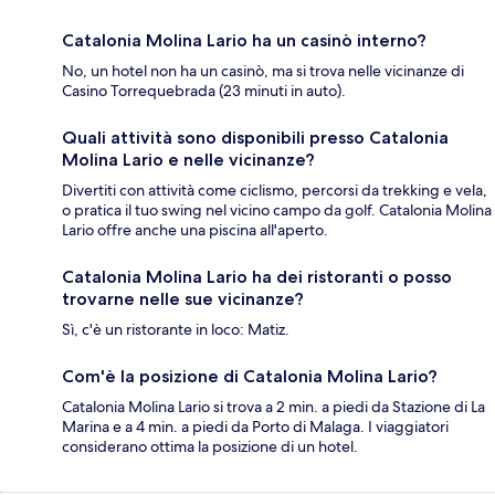
Catalonia Molina Lario ha un casinò interno?
No, un hotel non ha un casinò, ma si trova nelle vicinanze di
Casino Torrequebrada (23 minuti in auto).
Quali attività sono disponibili presso Catalonia
Molina Lario e nelle vicinanze?
Divertiti con attività come ciclismo, percorsi da trekking e vela,
o pratica il tuo swing nel vicino campo da golf. Catalonia Molina
Lario offre anche una piscina all'aperto.
Catalonia Molina Lario ha dei ristoranti o posso
trovarne nelle sue vicinanze?
Sì, c'è un ristorante in loco: Matiz.
Com'è la posizione di Catalonia Molina Lario?
Catalonia Molina Lario si trova a 2 min. a piedi da Stazione di La
Marina e a 4 min. a piedi da Porto di Malaga. I viaggiatori
considerano ottima la posizione di un hotel.