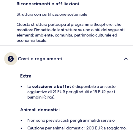
Riconoscimenti e affiliazioni
Struttura con certificazione sostenibile
Questa struttura partecipa al programma Biosphere, che
monitora l'impatto della struttura su uno o più dei seguenti
elementi: ambiente, comunità, patrimonio culturale ed
economia locale.
Costi e regolamenti
Extra
La
colazione a buffet
è disponibile a un costo
aggiuntivo di 21 EUR per gli adulti e 15 EUR per i
bambini (circa).
Animali domestici
Non sono previsti costi per gli animali di servizio
Cauzione per animali domestici: 200 EUR a soggiorno.