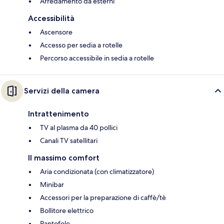
Arredamento da esterni
Accessibilità
Ascensore
Accesso per sedia a rotelle
Percorso accessibile in sedia a rotelle
Servizi della camera
Intrattenimento
TV al plasma da 40 pollici
Canali TV satellitari
Il massimo comfort
Aria condizionata (con climatizzatore)
Minibar
Accessori per la preparazione di caffè/tè
Bollitore elettrico
Pantofole