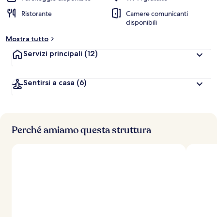
Ristorante
Camere comunicanti
disponibili
Mostra tutto
Servizi principali
(12)
Sentirsi a casa
(6)
Perché amiamo questa struttura