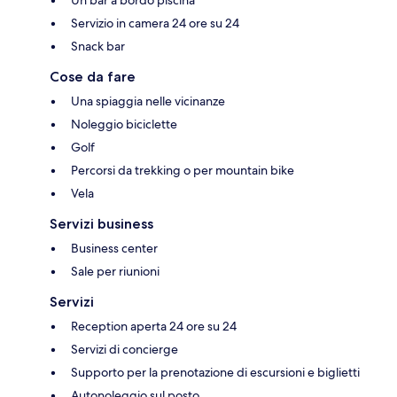
Servizio in camera 24 ore su 24
Snack bar
Cose da fare
Una spiaggia nelle vicinanze
Noleggio biciclette
Golf
Percorsi da trekking o per mountain bike
Vela
Servizi business
Business center
Sale per riunioni
Servizi
Reception aperta 24 ore su 24
Servizi di concierge
Supporto per la prenotazione di escursioni e biglietti
Autonoleggio sul posto