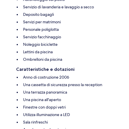
Servizio di lavanderia e lavaggio a secco
Deposito bagagli
Servizi per matrimoni
Personale poliglotta
Servizio facchinaggio
Noleggio biciclette
Lettini da piscina
Ombrelloni da piscina
Caratteristiche e dotazioni
Anno di costruzione 2006
Una cassetta di sicurezza presso la reception
Una terrazza panoramica
Una piscina all'aperto
Finestre con doppi vetri
Utilizza illuminazione a LED
Sala rinfreschi