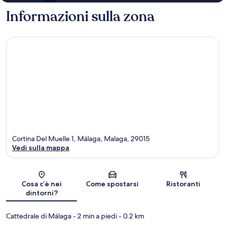
Informazioni sulla zona
Cortina Del Muelle 1, Málaga, Malaga, 29015
Vedi sulla mappa
Mappa
Cosa c’è nei
Come spostarsi
Ristoranti
dintorni?
Cattedrale di Málaga
- 2 min a piedi
- 0.2 km