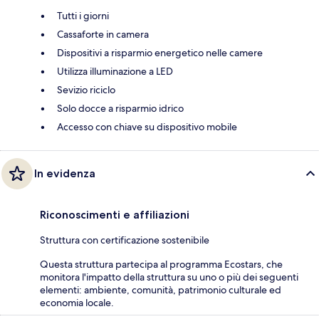
Tutti i giorni
Cassaforte in camera
Dispositivi a risparmio energetico nelle camere
Utilizza illuminazione a LED
Sevizio riciclo
Solo docce a risparmio idrico
Accesso con chiave su dispositivo mobile
In evidenza
Riconoscimenti e affiliazioni
Struttura con certificazione sostenibile
Questa struttura partecipa al programma Ecostars, che
monitora l'impatto della struttura su uno o più dei seguenti
elementi: ambiente, comunità, patrimonio culturale ed
economia locale.