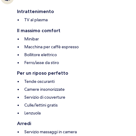
Intrattenimento
TV al plasma
Il massimo comfort
Minibar
Macchina per caffè espresso
Bollitore elettrico
Ferro/asse da stiro
Per un riposo perfetto
Tende oscuranti
Camere insonorizzate
Servizio di couverture
Culle/lettini gratis
Lenzuola
Arredi
Servizio massaggi in camera