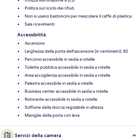
Politica sul riciclo dei rifiuti
Non si usano bastoncini per mescolare il caffè di plastica
Sala ricevimenti
Accessibilità
Ascensore
Larghezza della porta dell'ascensore (in centimetri): 82
Percorso accessibile in sedia a rotelle
Toilette pubblica accessibile in sedia a rotelle
Area accoglienza accessibile in sedia a rotelle
Palestra accessibile in sedia a rotelle
Business center accessibile in sedia a rotelle
Ristorante accessibile in sedia a rotelle
Soffione della doccia regolabile in altezza
Maniglie della porta con leva
Servizi della camera