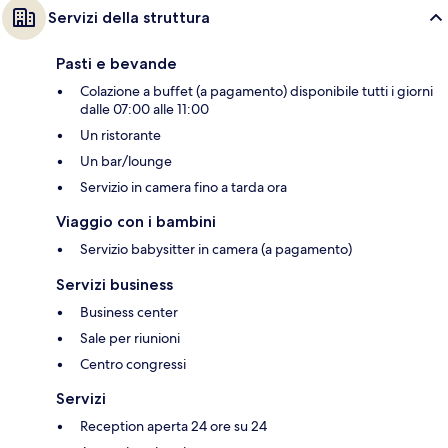
Servizi della struttura
Pasti e bevande
Colazione a buffet (a pagamento) disponibile tutti i giorni
dalle 07:00 alle 11:00
Un ristorante
Un bar/lounge
Servizio in camera fino a tarda ora
Viaggio con i bambini
Servizio babysitter in camera (a pagamento)
Servizi business
Business center
Sale per riunioni
Centro congressi
Servizi
Reception aperta 24 ore su 24