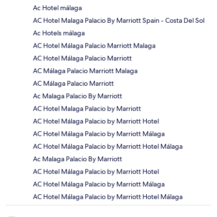
Ac Hotel málaga
AC Hotel Malaga Palacio By Marriott Spain - Costa Del Sol
Ac Hotels málaga
AC Hotel Málaga Palacio Marriott Malaga
AC Hotel Málaga Palacio Marriott
AC Málaga Palacio Marriott Malaga
AC Málaga Palacio Marriott
Ac Malaga Palacio By Marriott
AC Hotel Malaga Palacio by Marriott
AC Hotel Málaga Palacio by Marriott Hotel
AC Hotel Málaga Palacio by Marriott Málaga
AC Hotel Málaga Palacio by Marriott Hotel Málaga
Ac Malaga Palacio By Marriott
AC Hotel Málaga Palacio by Marriott Hotel
AC Hotel Málaga Palacio by Marriott Málaga
AC Hotel Málaga Palacio by Marriott Hotel Málaga