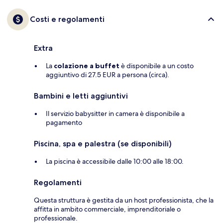
Costi e regolamenti
Extra
La
colazione a buffet
è disponibile a un costo
aggiuntivo di 27.5 EUR a persona (circa).
Bambini e letti aggiuntivi
Il servizio babysitter in camera è disponibile a
pagamento
Piscina, spa e palestra (se disponibili)
La piscina è accessibile dalle 10:00 alle 18:00.
Regolamenti
Questa struttura è gestita da un host professionista, che la
affitta in ambito commerciale, imprenditoriale o
professionale.