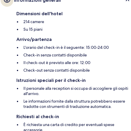
Informazioni generali
Dimensioni dell'hotel
214 camere
Su 15 piani
Arrivo/partenza
L'orario del check-in è il seguente: 15:00-24:00
Check-in senza contatti disponibile
Il check-out è previsto alle ore: 12:00
Check-out senza contatti disponibile
Istruzioni speciali per il check-in
Il personale alla reception si occupa di accogliere gli ospiti
all'arrivo.
Le informazioni fornite dalla struttura potrebbero essere
tradotte con strumenti di traduzione automatica.
Richiesti al check-in
È richiesta una carta di credito per eventuali spese
accessorie