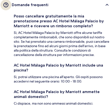
Domande frequenti
Posso cancellare gratuitamente la mia
prenotazione presso AC Hotel Málaga Palacio by
Marriott e ricevere un rimborso completo?
Sì, AC Hotel Málaga Palacio by Marriott offre alcune tariffe
completamente rimborsabili, che sono disponibili sul nostro
sito. Se hai prenotato una camera rimborsabile, puoi cancellare
la prenotazione fino ad alcuni giorni prima dell'arrivo, in base
alla politica della struttura. Consulta le condizioni di
cancellazione della struttura per informazioni precise.
AC Hotel Málaga Palacio by Marriott include una
piscina?
Sì, potrai utilizzare una piscina all'aperto. Gli ospiti possono
accedervi nel seguente orario: 10:00 - 18:00.
AC Hotel Málaga Palacio by Marriott ammette
animali domestici?
Ci dispiace, ma non sono ammessi animali domestici.