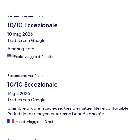
Recensione verificata
10/10 Eccezionale
10 mag 2026
Traduci con Google
Amazing hotel
Paola, viaggio di 1 notte
Recensione verificata
10/10 Eccezionale
14 giu 2026
Traduci con Google
Chambre propre, spacieuse, très bien situé, literie confortable
Petit déjeuner moyen et terrasse bondé en soirée
khaled, viaggio di 3 notti