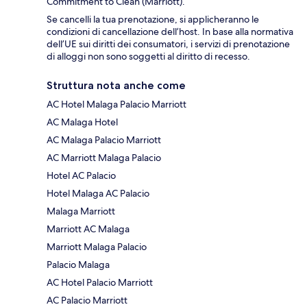
Commitment to Clean (Marriott).
Se cancelli la tua prenotazione, si applicheranno le
condizioni di cancellazione dell’host. In base alla normativa
dell’UE sui diritti dei consumatori, i servizi di prenotazione
di alloggi non sono soggetti al diritto di recesso.
Struttura nota anche come
AC Hotel Malaga Palacio Marriott
AC Malaga Hotel
AC Malaga Palacio Marriott
AC Marriott Malaga Palacio
Hotel AC Palacio
Hotel Malaga AC Palacio
Malaga Marriott
Marriott AC Malaga
Marriott Malaga Palacio
Palacio Malaga
AC Hotel Palacio Marriott
AC Palacio Marriott