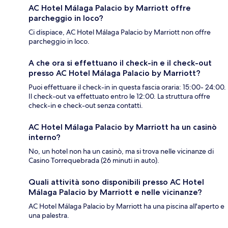
AC Hotel Málaga Palacio by Marriott offre
parcheggio in loco?
Ci dispiace, AC Hotel Málaga Palacio by Marriott non offre
parcheggio in loco.
A che ora si effettuano il check-in e il check-out
presso AC Hotel Málaga Palacio by Marriott?
Puoi effettuare il check-in in questa fascia oraria: 15:00- 24:00.
Il check-out va effettuato entro le 12:00. La struttura offre
check-in e check-out senza contatti.
AC Hotel Málaga Palacio by Marriott ha un casinò
interno?
No, un hotel non ha un casinò, ma si trova nelle vicinanze di
Casino Torrequebrada (26 minuti in auto).
Quali attività sono disponibili presso AC Hotel
Málaga Palacio by Marriott e nelle vicinanze?
AC Hotel Málaga Palacio by Marriott ha una piscina all'aperto e
una palestra.