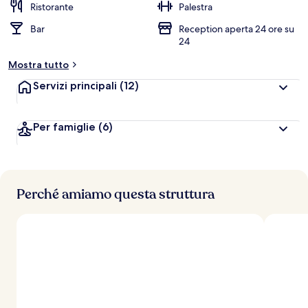
Ristorante
Palestra
Bar
Reception aperta 24 ore su
24
Mostra tutto
Servizi principali
(12)
Per famiglie
(6)
Perché amiamo questa struttura