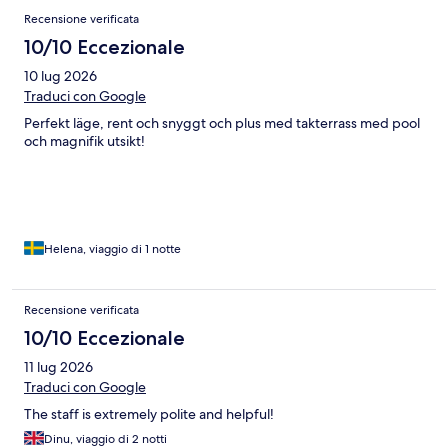
Recensione verificata
10/10 Eccezionale
10 lug 2026
Traduci con Google
Perfekt läge, rent och snyggt och plus med takterrass med pool
och magnifik utsikt!
Helena, viaggio di 1 notte
Recensione verificata
10/10 Eccezionale
11 lug 2026
Traduci con Google
The staff is extremely polite and helpful!
Dinu, viaggio di 2 notti