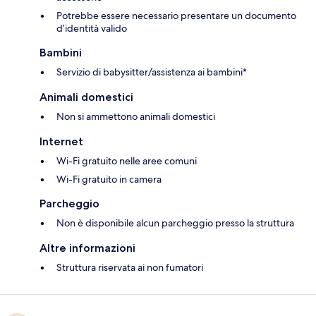
Potrebbe essere necessario presentare un documento
d’identità valido
Bambini
Servizio di babysitter/assistenza ai bambini*
Animali domestici
Non si ammettono animali domestici
Internet
Wi-Fi gratuito nelle aree comuni
Wi-Fi gratuito in camera
Parcheggio
Non è disponibile alcun parcheggio presso la struttura
Altre informazioni
Struttura riservata ai non fumatori