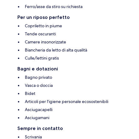
Ferro/asse da stiro su richiesta
Per un riposo perfetto
Copriletto in piume
Tende oscuranti
Camere insonorizzate
Biancheria da letto di alta qualità
Culle/lettini gratis
Bagni e dotazioni
Bagno privato
Vasca o doccia
Bidet
Articoli per l'igiene personale ecosostenibili
Asciugacapelli
Asciugamani
Sempre in contatto
Scrivania