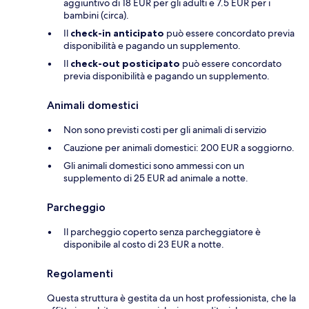
aggiuntivo di 18 EUR per gli adulti e 7.5 EUR per i
bambini (circa).
Il
check-in anticipato
può essere concordato previa
disponibilità e pagando un supplemento.
Il
check-out posticipato
può essere concordato
previa disponibilità e pagando un supplemento.
Animali domestici
Non sono previsti costi per gli animali di servizio
Cauzione per animali domestici: 200 EUR a soggiorno.
Gli animali domestici sono ammessi con un
supplemento di 25 EUR ad animale a notte.
Parcheggio
Il parcheggio coperto senza parcheggiatore è
disponibile al costo di 23 EUR a notte.
Regolamenti
Questa struttura è gestita da un host professionista, che la