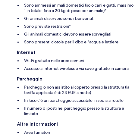
Sono ammessi animali domestici (solo cani e gatti, massimo
1 in totale, fino a 20 kg di peso per animale)*
Gli animali di servizio sono i benvenuti
Sono previste restrizioni*
Gli animali domestici devono essere sorvegliati
Sono presenti ciotole per il cibo e l'acqua e lettiere
Internet
Wi-Fi gratuito nelle aree comuni
Accesso a Internet wireless e via cavo gratuito in camera
Parcheggio
Parcheggio non assistito al coperto presso la struttura (la
tariffa applicata è di 23 EUR a notte)
In loco c'è un parcheggio accessibile in sedia a rotelle
Il numero di posti nel parcheggio presso la struttura è
limitato
Altre informazioni
Aree fumatori