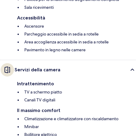
Sala ricevimenti
Accessibilità
Ascensore
Parcheggio accessibile in sedia a rotelle
Area accoglienza accessibile in sedia a rotelle
Pavimento in legno nelle camere
Servizi della camera
Intrattenimento
TV a schermo piatto
Canali TV digitali
Il massimo comfort
Climatizzazione e climatizzatore con riscaldamento
Minibar
Bollitore elettrico