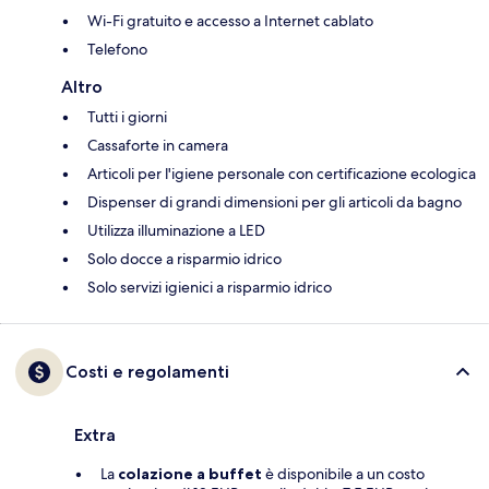
Wi-Fi gratuito e accesso a Internet cablato
Telefono
Altro
Tutti i giorni
Cassaforte in camera
Articoli per l'igiene personale con certificazione ecologica
Dispenser di grandi dimensioni per gli articoli da bagno
Utilizza illuminazione a LED
Solo docce a risparmio idrico
Solo servizi igienici a risparmio idrico
Costi e regolamenti
Extra
La
colazione a buffet
è disponibile a un costo