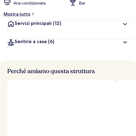
Aria condizionata
Bar
Mostra tutto
Servizi principali
(12)
Sentirsi a casa
(6)
Perché amiamo questa struttura