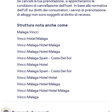
Se cancelli la tua prenotazione, si applicheranno le
condizioni di cancellazione dell’host. In base alla normativa
dell’UE sui diritti dei consumatori, i servizi di prenotazione
di alloggi non sono soggetti al diritto di recesso.
Struttura nota anche come
Malaga Vincci
Vincci Hotel Malaga
Vincci Malaga Hotel Malaga
Vincci Malaga Hotel Malaga
Vincci Malaga Spain - Costa Del Sol
Vincci Malaga Hotel
Vincci Malaga Spain - Costa Del Sol
Vincci Málaga Hotel Hotel
Vincci Málaga Hotel Málaga
Vincci Málaga Hotel Hotel Málaga
Vincci Malaga