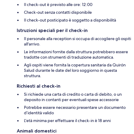
Il check-out è previsto alle ore: 12:00
Check-out senza contatti disponibile
Il check-out posticipato è soggetto a disponibilità
Istruzioni speciali per il check-in
Il personale alla reception si occupa di accogliere gli ospiti
all'arrivo.
Le informazioni fornite dalla struttura potrebbero essere
tradotte con strumenti di traduzione automatica.
Agli ospiti viene fornita la copertura sanitaria da Quirón
Salud durante le date del loro soggiorno in questa
struttura.
Richiesti al check-in
Si richiede una carta di credito o carta di debito, o un
deposito in contanti per eventuali spese accessorie
Potrebbe essere necessario presentare un documento
d’identità valido
L'età minima per effettuare il check-in è 18 anni
Animali domestici