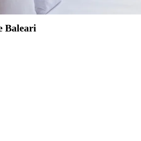
e Baleari