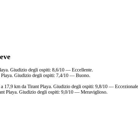
reve
laya. Giudizio degli ospiti: 8,6/10 — Eccellente.
 Playa. Giudizio degli ospiti: 7,4/10 — Buono.
 a 17,9 km da Tirant Playa. Giudizio degli ospiti: 9,8/10 — Eccezionale
ant Playa. Giudizio degli ospiti: 9,0/10 — Meraviglioso.