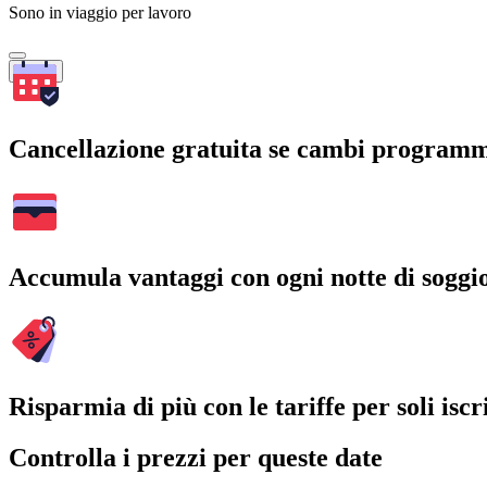
Sono in viaggio per lavoro
Cerca
Cancellazione gratuita se cambi program
Accumula vantaggi con ogni notte di soggi
Risparmia di più con le tariffe per soli iscri
Controlla i prezzi per queste date