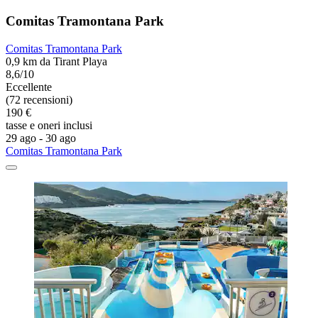
Comitas Tramontana Park
Comitas Tramontana Park
0,9 km da Tirant Playa
8,6/10
Eccellente
(72 recensioni)
190 €
tasse e oneri inclusi
29 ago - 30 ago
Comitas Tramontana Park