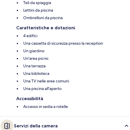
Teli da spiaggia
Lettini da piscina
Ombrelloni da piscina
Caratteristiche e dotazioni
4 edifici
Una cassetta di sicurezza presso la reception
Un giardino
Un'area picnic
Una terrazza
Una biblioteca
Una TV nelle aree comuni
Una piscina all'aperto
Accessibilità
Accesso in sedia a rotelle
Servizi della camera