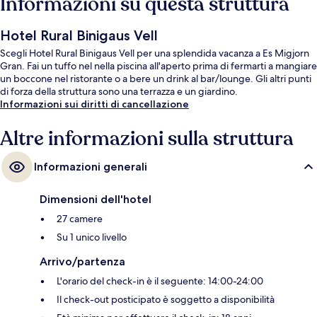
Informazioni su questa struttura
Hotel Rural Binigaus Vell
Scegli Hotel Rural Binigaus Vell per una splendida vacanza a Es Migjorn
Gran. Fai un tuffo nel nella piscina all'aperto prima di fermarti a mangiare
un boccone nel ristorante o a bere un drink al bar/lounge. Gli altri punti
di forza della struttura sono una terrazza e un giardino.
Informazioni sui diritti di cancellazione
Altre informazioni sulla struttura
Informazioni generali
Dimensioni dell'hotel
27 camere
Su 1 unico livello
Arrivo/partenza
L'orario del check-in è il seguente: 14:00-24:00
Il check-out posticipato è soggetto a disponibilità