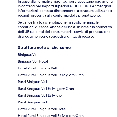
In base alla normativa vigente, non si accettano pagamenti
in contanti per importi superiori a 1000 EUR. Per maggiori
informazioni, contatta direttamente la struttura utilizzando i
recapiti presenti sulla conferma della prenotazione.
Se cancelli la tua prenotazione, si applicheranno le
condizioni di cancellazione dell’host. In base alla normativa
dell’UE sui diritti dei consumatori, i servizi di prenotazione
di alloggi non sono soggetti al diritto di recesso.
Struttura nota anche come
Binigaus Vell
Binigaus Vell Hotel
Hotel Rural Binigaus Vell
Hotel Rural Binigaus Vell Es Migjorn Gran
Rural Binigaus Vell
Rural Binigaus Vell Es Migjorn Gran
Rural Binigaus Vell Es Migjor
Rural Binigaus Vell
Hotel Rural Binigaus Vell Hotel
Hotel Rural Binigaus Vell Es Migjorn Gran