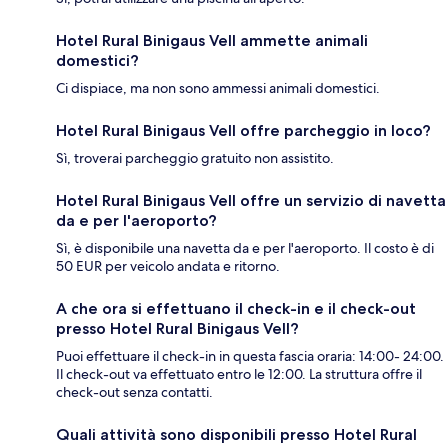
Hotel Rural Binigaus Vell ammette animali
domestici?
Ci dispiace, ma non sono ammessi animali domestici.
Hotel Rural Binigaus Vell offre parcheggio in loco?
Sì, troverai parcheggio gratuito non assistito.
Hotel Rural Binigaus Vell offre un servizio di navetta
da e per l'aeroporto?
Sì, è disponibile una navetta da e per l'aeroporto. Il costo è di
50 EUR per veicolo andata e ritorno.
A che ora si effettuano il check-in e il check-out
presso Hotel Rural Binigaus Vell?
Puoi effettuare il check-in in questa fascia oraria: 14:00- 24:00.
Il check-out va effettuato entro le 12:00. La struttura offre il
check-out senza contatti.
Quali attività sono disponibili presso Hotel Rural