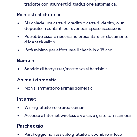
tradotte con strumenti di traduzione automatica.
Richiesti al check-in
Si richiede una carta di credito o carta di debito, o un
deposito in contanti per eventuali spese accessorie
Potrebbe essere necessario presentare un documento
d’identità valido
L'età minima per effettuare il check-in è 18 anni
Bambini
Servizio di babysitter/assistenza ai bambini*
Animali domestici
Non si ammettono animali domestici
Internet
Wi-Fi gratuito nelle aree comuni
Accesso a Internet wireless e via cavo gratuito in camera
Parcheggio
Parcheggio non assistito gratuito disponibile in loco