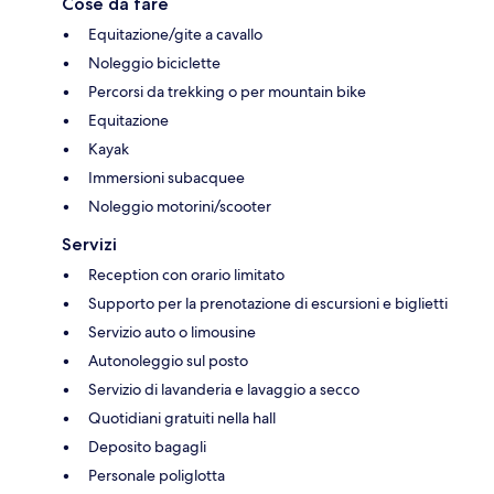
Cose da fare
Equitazione/gite a cavallo
Noleggio biciclette
Percorsi da trekking o per mountain bike
Equitazione
Kayak
Immersioni subacquee
Noleggio motorini/scooter
Servizi
Reception con orario limitato
Supporto per la prenotazione di escursioni e biglietti
Servizio auto o limousine
Autonoleggio sul posto
Servizio di lavanderia e lavaggio a secco
Quotidiani gratuiti nella hall
Deposito bagagli
Personale poliglotta