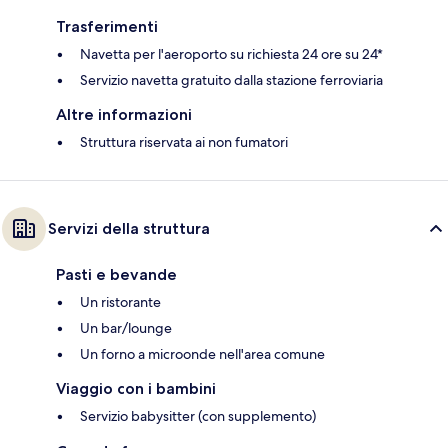
Trasferimenti
Navetta per l'aeroporto su richiesta 24 ore su 24*
Servizio navetta gratuito dalla stazione ferroviaria
Altre informazioni
Struttura riservata ai non fumatori
Servizi della struttura
Pasti e bevande
Un ristorante
Un bar/lounge
Un forno a microonde nell'area comune
Viaggio con i bambini
Servizio babysitter (con supplemento)