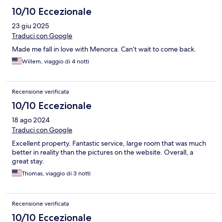
10/10 Eccezionale
23 giu 2025
Traduci con Google
Made me fall in love with Menorca. Can’t wait to come back.
Willem, viaggio di 4 notti
Recensione verificata
10/10 Eccezionale
18 ago 2024
Traduci con Google
Excellent property. Fantastic service, large room that was much
better in reality than the pictures on the website. Overall, a
great stay.
Thomas, viaggio di 3 notti
Recensione verificata
10/10 Eccezionale