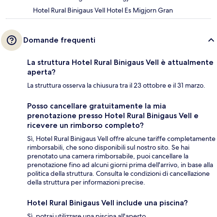
Hotel Rural Binigaus Vell Hotel Es Migjorn Gran
Domande frequenti
La struttura Hotel Rural Binigaus Vell è attualmente
aperta?
La struttura osserva la chiusura tra il 23 ottobre e il 31 marzo.
Posso cancellare gratuitamente la mia
prenotazione presso Hotel Rural Binigaus Vell e
ricevere un rimborso completo?
Sì, Hotel Rural Binigaus Vell offre alcune tariffe completamente
rimborsabili, che sono disponibili sul nostro sito. Se hai
prenotato una camera rimborsabile, puoi cancellare la
prenotazione fino ad alcuni giorni prima dell'arrivo, in base alla
politica della struttura. Consulta le condizioni di cancellazione
della struttura per informazioni precise.
Hotel Rural Binigaus Vell include una piscina?
Sì, potrai utilizzare una piscina all'aperto.