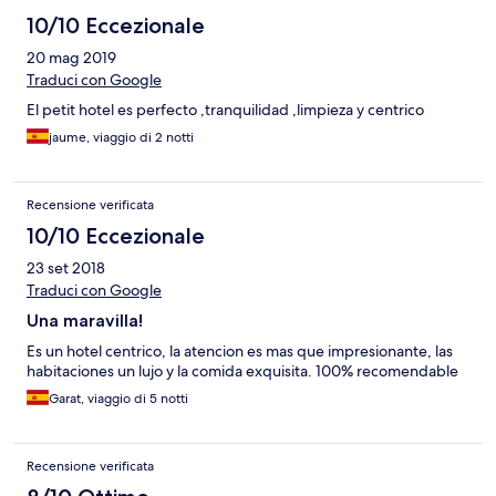
10/10 Eccezionale
20 mag 2019
Traduci con Google
El petit hotel es perfecto ,tranquilidad ,limpieza y centrico
jaume, viaggio di 2 notti
Recensione verificata
10/10 Eccezionale
23 set 2018
Traduci con Google
Una maravilla!
Es un hotel centrico, la atencion es mas que impresionante, las
habitaciones un lujo y la comida exquisita. 100% recomendable
Garat, viaggio di 5 notti
Recensione verificata