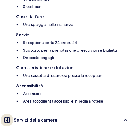
Snack bar
Cose da fare
Una spiaggia nelle vicinanze
Servizi
Reception aperta 24 ore su 24
Supporto per la prenotazione di escursioni e biglietti
Deposito bagagli
Caratteristiche e dotazioni
Una cassetta di sicurezza presso la reception
Accessibilità
Ascensore
Area accoglienza accessibile in sedia a rotelle
Servizi della camera