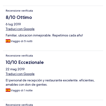
Recensione verificata
8/10 Ottimo
6 lug 2019
Traduci con Google
Familiar, ubicacion inmejorable. Repetimos cada año!
Viaggio di 5 notti
Recensione verificata
10/10 Eccezionale
22 mag 2019
Traduci con Google
El personal de recepción y restaurante excelente. eficientes,
amables con don de gentes.
Viaggio di 1 notte
Recensione verificata