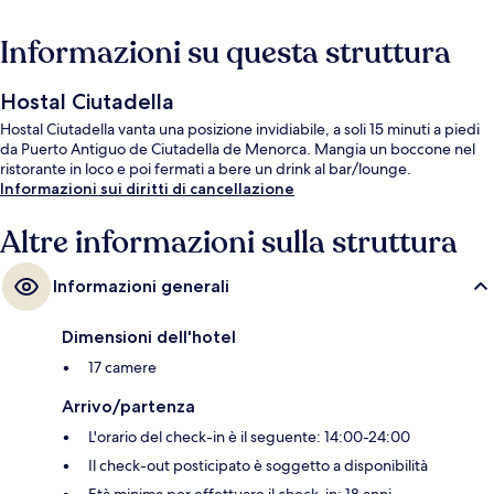
Informazioni su questa struttura
Hostal Ciutadella
Hostal Ciutadella vanta una posizione invidiabile, a soli 15 minuti a piedi
da Puerto Antiguo de Ciutadella de Menorca. Mangia un boccone nel
ristorante in loco e poi fermati a bere un drink al bar/lounge.
Informazioni sui diritti di cancellazione
Altre informazioni sulla struttura
Informazioni generali
Dimensioni dell'hotel
17 camere
Arrivo/partenza
L'orario del check-in è il seguente: 14:00-24:00
Il check-out posticipato è soggetto a disponibilità