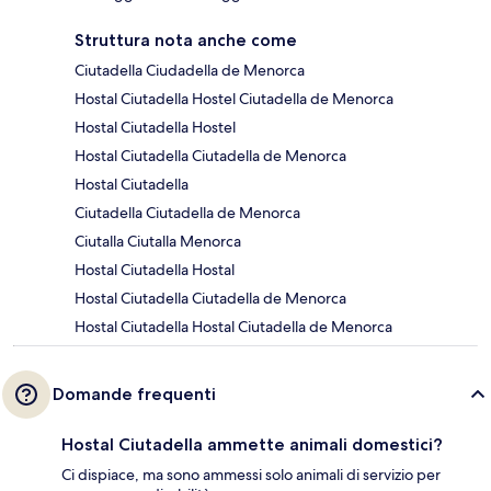
Struttura nota anche come
Ciutadella Ciudadella de Menorca
Hostal Ciutadella Hostel Ciutadella de Menorca
Hostal Ciutadella Hostel
Hostal Ciutadella Ciutadella de Menorca
Hostal Ciutadella
Ciutadella Ciutadella de Menorca
Ciutalla Ciutalla Menorca
Hostal Ciutadella Hostal
Hostal Ciutadella Ciutadella de Menorca
Hostal Ciutadella Hostal Ciutadella de Menorca
Domande frequenti
Hostal Ciutadella ammette animali domestici?
Ci dispiace, ma sono ammessi solo animali di servizio per