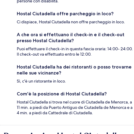
persone con disabilità.
Hostal Ciutadella offre parcheggio in loco?
Ci dispiace, Hostal Ciutadella non offre parcheggio in loco.
A che ora si effettuano il check-in e il check-out
presso Hostal Ciutadella?
Puoi effettuare il check-in in questa fascia oraria: 14:00- 24:00.
Il check-out va effettuato entro le 12:00.
Hostal Ciutadella ha dei ristoranti o posso trovarne
nelle sue vicinanze?
Sì, c'è un ristorante in loco.
Com'è la posizione di Hostal Ciutadella?
Hostal Ciutadella si trova nel cuore di Ciutadella de Menorca, a
11 min. a piedi da Puerto Antiguo de Ciutadella de Menorca e a
4 min. a piedi da Cattedrale di Ciutadella.