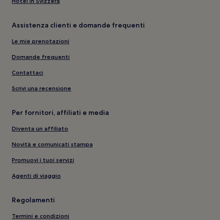
Hotel in Svizzera
Assistenza clienti e domande frequenti
Le mie prenotazioni
Domande frequenti
Contattaci
Scrivi una recensione
Per fornitori, affiliati e media
Diventa un affiliato
Novità e comunicati stampa
Promuovi i tuoi servizi
Agenti di viaggio
Regolamenti
Termini e condizioni