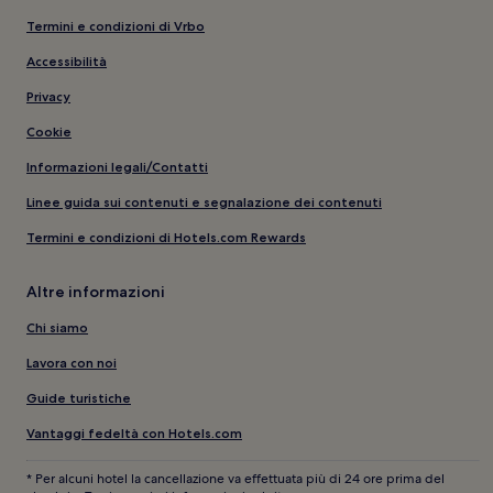
Termini e condizioni di Vrbo
Accessibilità
Privacy
Cookie
Informazioni legali/Contatti
Linee guida sui contenuti e segnalazione dei contenuti
Termini e condizioni di Hotels.com Rewards
Altre informazioni
Chi siamo
Lavora con noi
Guide turistiche
Vantaggi fedeltà con Hotels.com
* Per alcuni hotel la cancellazione va effettuata più di 24 ore prima del