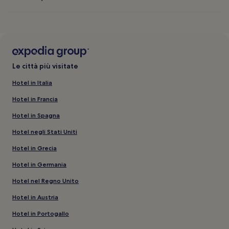
Le città più visitate
Hotel in Italia
Hotel in Francia
Hotel in Spagna
Hotel negli Stati Uniti
Hotel in Grecia
Hotel in Germania
Hotel nel Regno Unito
Hotel in Austria
Hotel in Portogallo