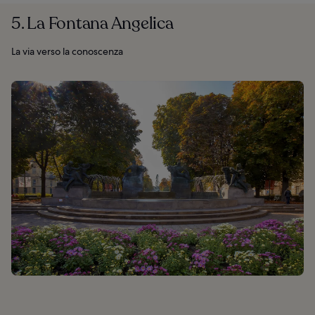
5. La Fontana Angelica
La via verso la conoscenza