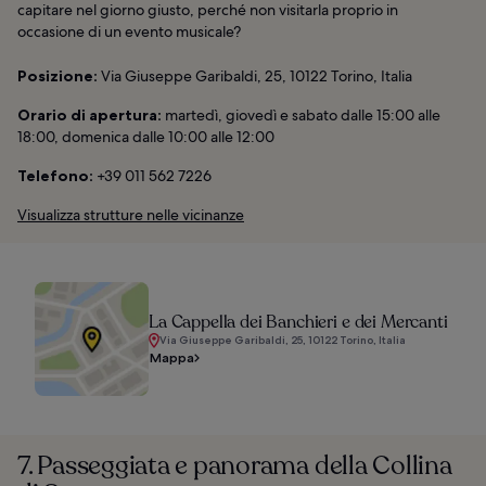
capitare nel giorno giusto, perché non visitarla proprio in
occasione di un evento musicale?
Posizione:
Via Giuseppe Garibaldi, 25, 10122 Torino, Italia
Orario di apertura:
martedì, giovedì e sabato dalle 15:00 alle
18:00, domenica dalle 10:00 alle 12:00
Telefono:
+39 011 562 7226
Visualizza strutture nelle vicinanze
La Cappella dei Banchieri e dei Mercanti
Via Giuseppe Garibaldi, 25, 10122 Torino, Italia
Mappa
7. Passeggiata e panorama della Collina