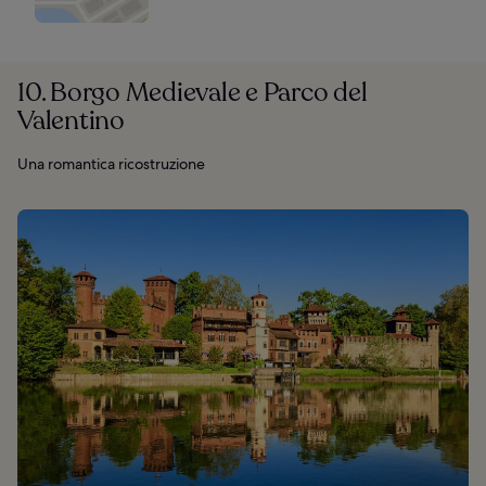
10. Borgo Medievale e Parco del
Valentino
Una romantica ricostruzione