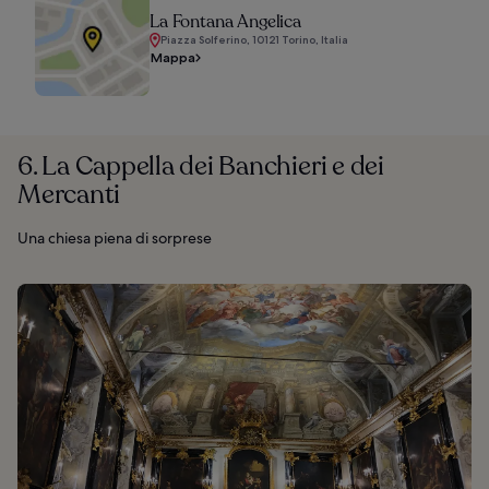
La Fontana Angelica
Piazza Solferino, 10121 Torino, Italia
Mappa
6. La Cappella dei Banchieri e dei
Mercanti
Una chiesa piena di sorprese