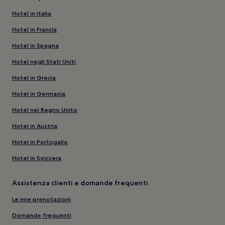
Hotel in Italia
Hotel in Francia
Hotel in Spagna
Hotel negli Stati Uniti
Hotel in Grecia
Hotel in Germania
Hotel nel Regno Unito
Hotel in Austria
Hotel in Portogallo
Hotel in Svizzera
Assistenza clienti e domande frequenti
Le mie prenotazioni
Domande frequenti