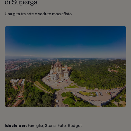
di Superga
Una gita tra arte e vedute mozzafiato
Ideale per:
Famiglie, Storia, Foto, Budget