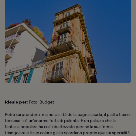
Ideale per:
Foto, Budget
Potrà sorprenderti, ma nella città della bagna cauda, il piatto tipico
torinese, c’è un’enorme fetta di polenta. È un palazzo che la
fantasia popolare ha così ribattezzato perché la sua forma
triangolare e il suo colore giallo ricordano proprio questa specialità