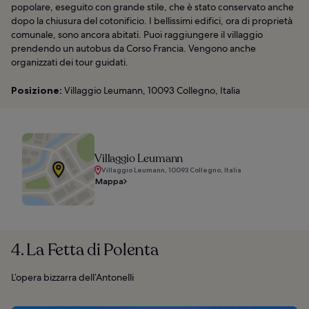
popolare, eseguito con grande stile, che è stato conservato anche
dopo la chiusura del cotonificio. I bellissimi edifici, ora di proprietà
comunale, sono ancora abitati. Puoi raggiungere il villaggio
prendendo un autobus da Corso Francia. Vengono anche
organizzati dei tour guidati.
Posizione:
Villaggio Leumann, 10093 Collegno, Italia
Villaggio Leumann
Villaggio Leumann, 10093 Collegno, Italia
Mappa
4. La Fetta di Polenta
L’opera bizzarra dell’Antonelli