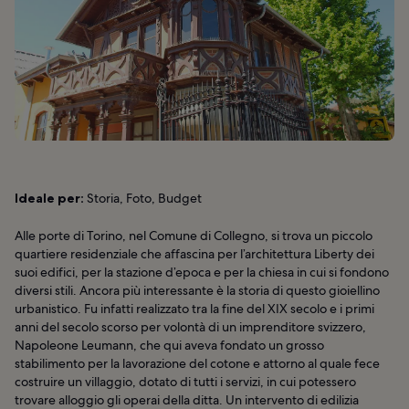
Ideale per:
Storia, Foto, Budget
Alle porte di Torino, nel Comune di Collegno, si trova un piccolo
quartiere residenziale che affascina per l’architettura Liberty dei
suoi edifici, per la stazione d’epoca e per la chiesa in cui si fondono
diversi stili. Ancora più interessante è la storia di questo gioiellino
urbanistico. Fu infatti realizzato tra la fine del XIX secolo e i primi
anni del secolo scorso per volontà di un imprenditore svizzero,
Napoleone Leumann, che qui aveva fondato un grosso
stabilimento per la lavorazione del cotone e attorno al quale fece
costruire un villaggio, dotato di tutti i servizi, in cui potessero
trovare alloggio gli operai della ditta. Un intervento di edilizia