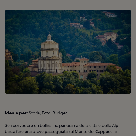
Ideale per:
Storia, Foto, Budget
Se vuoi vedere un bellissimo panorama della città e delle Alpi,
basta fare una breve passeggiata sul Monte dei Cappuccini.