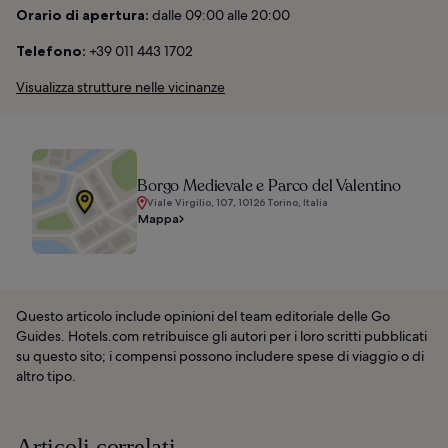
Orario di apertura:
dalle 09:00 alle 20:00
Telefono:
+39 011 443 1702
Visualizza strutture nelle vicinanze
Borgo Medievale e Parco del Valentino
Viale Virgilio, 107, 10126 Torino, Italia
Mappa
Questo articolo include opinioni del team editoriale delle Go
Guides. Hotels.com retribuisce gli autori per i loro scritti pubblicati
su questo sito; i compensi possono includere spese di viaggio o di
altro tipo.
Articoli correlati