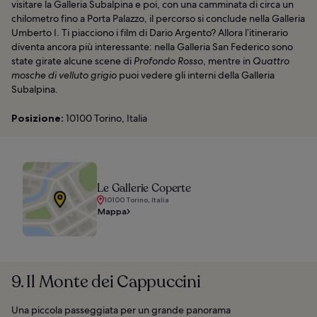
visitare la Galleria Subalpina e poi, con una camminata di circa un
chilometro fino a Porta Palazzo, il percorso si conclude nella Galleria
Umberto I. Ti piacciono i film di Dario Argento? Allora l’itinerario
diventa ancora più interessante: nella Galleria San Federico sono
state girate alcune scene di
Profondo Rosso
, mentre in
Quattro
mosche di velluto grigio
puoi vedere gli interni della Galleria
Subalpina.
Posizione:
10100 Torino, Italia
Le Gallerie Coperte
10100 Torino, Italia
Mappa
9. Il Monte dei Cappuccini
Una piccola passeggiata per un grande panorama