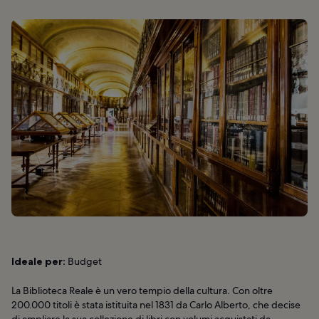
Ideale per:
Budget
La Biblioteca Reale è un vero tempio della cultura. Con oltre
200.000 titoli è stata istituita nel 1831 da Carlo Alberto, che decise
di ampliare la sua collezione di libri con volumi acquistati da